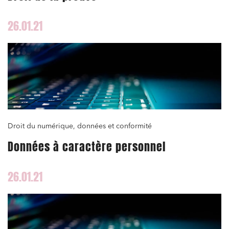
26.01.21
Droit du numérique, données et conformité
Données à caractère personnel
26.01.21