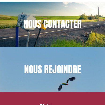
NOUS
CONTACTER
NOUS
REJOINDRE