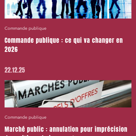
Commande publique
Commande publique : ce qui va changer en
2026
22.12.25
Commande publique
Marché public : annulation pour imprécision