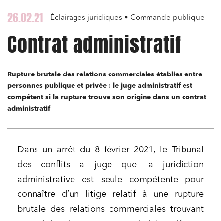
26.02.21
Éclairages juridiques • Commande publique
Contrat administratif
Rupture brutale des relations commerciales établies entre
personnes publique et privée : le juge administratif est
compétent si la rupture trouve son origine dans un contrat
administratif
Dans un arrêt du 8 février 2021, le Tribunal
des conflits a jugé que la juridiction
administrative est seule compétente pour
connaître d’un litige relatif à une rupture
brutale des relations commerciales trouvant