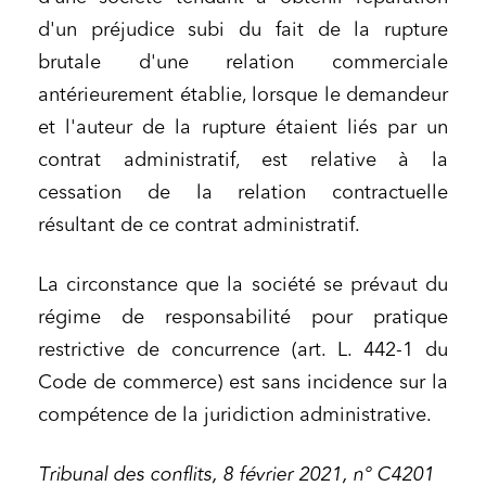
d'un préjudice subi du fait de la rupture
brutale d'une relation commerciale
antérieurement établie, lorsque le demandeur
et l'auteur de la rupture étaient liés par un
contrat administratif,
est relative à la
cessation de la relation contractuelle
résultant de ce contrat administratif.
La circonstance que la société se prévaut du
régime de responsabilité pour pratique
restrictive de concurrence (art. L. 442-1 du
Code de commerce) est sans incidence sur la
compétence de la juridiction administrative.
Tribunal des conflits, 8 février 2021, n° C4201