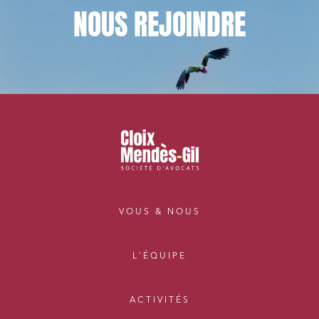
NOUS
REJOINDRE
VOUS & NOUS
L'ÉQUIPE
ACTIVITÉS