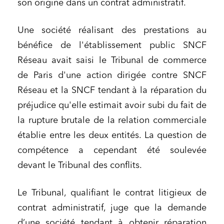
son origine dans un contrat administratif.
Une société réalisant des prestations au
bénéfice de l'établissement public SNCF
Réseau avait saisi le Tribunal de commerce
de Paris d'une action dirigée contre SNCF
Réseau et la SNCF tendant à la réparation du
préjudice qu'elle estimait avoir subi du fait de
la rupture brutale de la relation commerciale
établie entre les deux entités. La question de
compétence a cependant été soulevée
devant le Tribunal des conflits.
Le Tribunal, qualifiant le contrat litigieux de
contrat administratif, juge que la demande
d’une société tendant à obtenir réparation