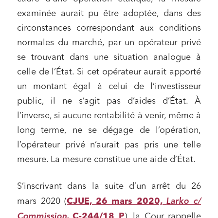
examinée aurait pu être adoptée, dans des
circonstances correspondant aux conditions
normales du marché, par un opérateur privé
se trouvant dans une situation analogue à
celle de l’État. Si cet opérateur aurait apporté
un montant égal à celui de l’investisseur
public, il ne s’agit pas d’aides d’État. À
l’inverse, si aucune rentabilité à venir, même à
long terme, ne se dégage de l’opération,
l’opérateur privé n’aurait pas pris une telle
mesure. La mesure constitue une aide d’État.
S’inscrivant dans la suite d’un arrêt du 26
Larko c/
mars 2020 (
CJUE, 26 mars 2020,
Commission
, C-244/18 P
), la Cour rappelle