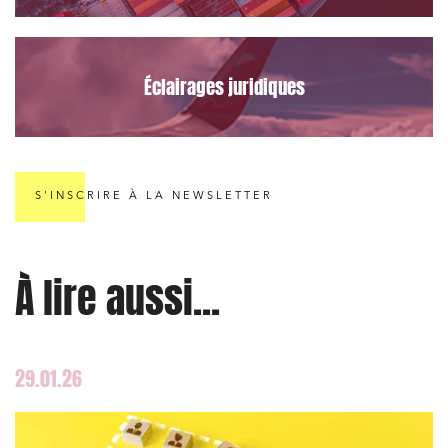
Éclairages juridiques
S'INSCRIRE À LA NEWSLETTER
À lire aussi...
29.01.26