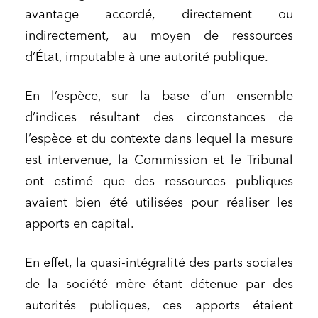
avantage accordé, directement ou
indirectement, au moyen de ressources
d’État, imputable à une autorité publique.
En l’espèce, sur la base d’un ensemble
d’indices résultant des circonstances de
l’espèce et du contexte dans lequel la mesure
est intervenue, la Commission et le Tribunal
ont estimé que des ressources publiques
avaient bien été utilisées pour réaliser les
apports en capital.
En effet, la quasi-intégralité des parts sociales
de la société mère étant détenue par des
autorités publiques, ces apports étaient