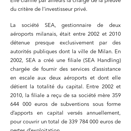
Elle clarifie par ailleurs la charge de la preuve
du critère de l’investisseur privé.
La société SEA, gestionnaire de deux
aéroports milanais, était entre 2002 et 2010
détenue presque exclusivement par des
autorités publiques dont la ville de Milan. En
2002, SEA a créé une filiale (SEA Handling)
chargée de fournir des services d’assistance
en escale aux deux aéroports et dont elle
détient la totalité du capital. Entre 2002 et
2010, la filiale a reçu de sa société mère 359
644 000 euros de subventions sous forme
d’apports en capital versés annuellement,
pour couvrir un total de 339 784 000 euros de
pertes d’exploitation.