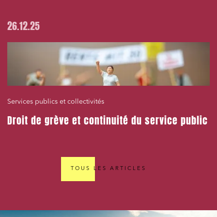
26.12.25
Services publics et collectivités
Droit de grève et continuité du service public
TOUS LES ARTICLES