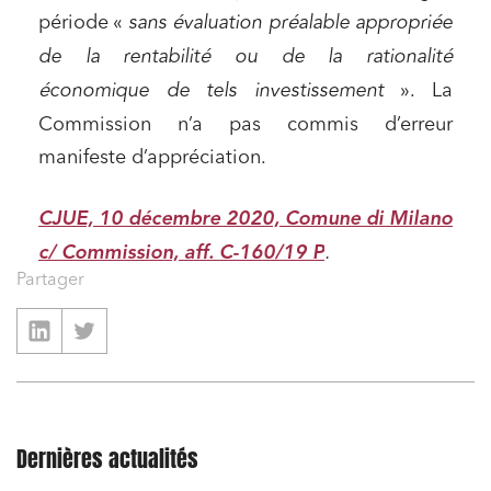
période «
sans évaluation préalable appropriée
de la rentabilité ou de la rationalité
économique de tels investissement
». La
Commission n’a pas commis d’erreur
manifeste d’appréciation.
CJUE, 10 décembre 2020, Comune di Milano
c/ Commission, aff. C-160/19 P
.
Partager
Dernières actualités