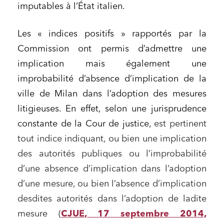
imputables à l’État italien.
Les « indices positifs » rapportés par la
Commission ont permis d’admettre une
implication mais également une
improbabilité d’absence d’implication de la
ville de Milan dans l’adoption des mesures
litigieuses. En effet, selon une jurisprudence
constante de la Cour de justice,
est pertinent
tout indice indiquant, ou bien une implication
des autorités publiques ou l’improbabilité
d’une absence d’implication dans l’adoption
d’une mesure, ou bien l’absence d’implication
desdites autorités dans l’adoption de ladite
mesure (
CJUE, 17 septembre 2014,