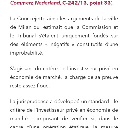
Commerz Nederland
, C‑242/13, point 33
).
La Cour rejette ainsi les arguments de la ville
de Milan qui estimait que la Commission et
le Tribunal s’étaient uniquement fondés sur
des éléments « négatifs » constitutifs d’une
improbabilité.
S’agissant du critère de l’investisseur privé en
économie de marché, la charge de sa preuve
reste assez floue.
La jurisprudence a développé un standard – le
critère de l’investisseur privé en économie de
marché – imposant de vérifier si, dans le
cadre d’une opération étatique, la mesure