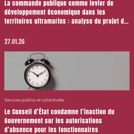
La commande publique comme levier de
développement économique dans les
territoires ultramarins : analyse du projet de
loi de lutte contre la vie chère
27.01.26
Services publics et collectivités
Le Conseil d’État condamne l’inaction du
Gouvernement sur les autorisations
d’absence pour les fonctionnaires