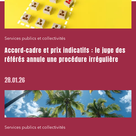
Services publics et collectivités
Accord-cadre et prix indicatifs : le juge des
référés annule une procédure irrégulière
28.01.26
Services publics et collectivités