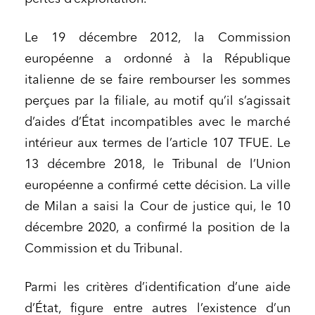
Le 19 décembre 2012, la Commission
européenne a ordonné à la République
italienne de se faire rembourser les sommes
perçues par la filiale, au motif qu’il s’agissait
d’aides d’État incompatibles avec le marché
intérieur aux termes de l’article 107 TFUE. Le
13 décembre 2018, le Tribunal de l’Union
européenne a confirmé cette décision. La ville
de Milan a saisi la Cour de justice qui, le 10
décembre 2020, a confirmé la position de la
Commission et du Tribunal.
Parmi les critères d’identification d’une aide
d’État, figure entre autres l’existence d’un