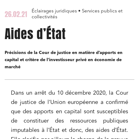
Éclairages juridiques • Services publics et
26.02.21
collectivités
Aides d’État
Précisions de la Cour de justice en matière d’apports en
capital et critère de l’investisseur privé en économie de
marché
Dans un arrêt du 10 décembre 2020, la Cour
de justice de l’Union européenne a confirmé
que des apports en capital sont susceptibles
de constituer des ressources publiques
imputables à l’État et donc, des aides d’État.