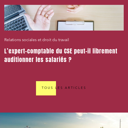
Relations sociales et droit du travail
L’expert-comptable du CSE peut-il librement
auditionner les salariés ?
TOUS LES ARTICLES