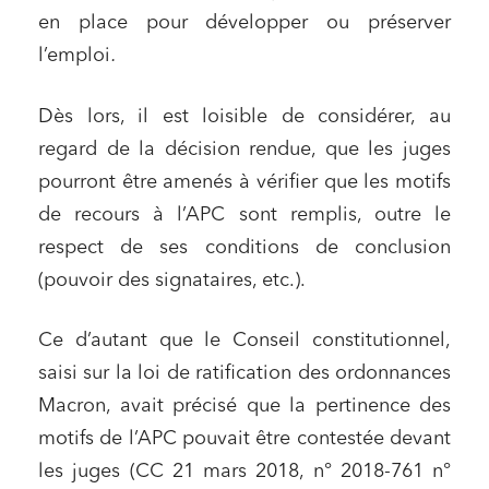
en place pour développer ou préserver
l’emploi
.
Dès lors, il est loisible de considérer, au
regard de la décision rendue, que les juges
pourront être amenés à vérifier que les motifs
de recours à l’APC sont remplis, outre le
respect de ses conditions de conclusion
(pouvoir des signataires, etc.).
Ce d’autant que le Conseil constitutionnel,
saisi sur la loi de ratification des ordonnances
Macron, avait précisé que la pertinence des
motifs de l’APC pouvait être contestée devant
les juges (CC 21 mars 2018, n° 2018-761 n°