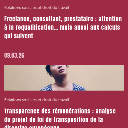
Relations sociales et droit du travail
Freelance, consultant, prestataire : attention
à la requalification… mais aussi aux calculs
qui suivent
09.03.26
Relations sociales et droit du travail
Transparence des rémunérations : analyse
du projet de loi de transposition de la