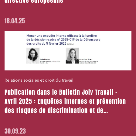
directive européenne
18.04.25
Relations sociales et droit du travail
Publication dans le Bulletin Joly Travail –
Avril 2025 : Enquêtes internes et prévention
des risques de discrimination et de
harcèlement
30.09.23