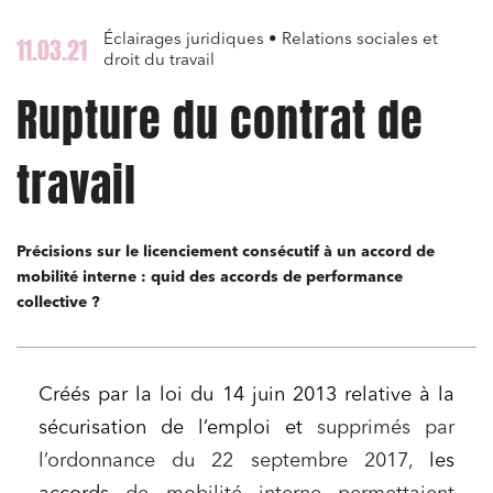
Éclairages juridiques • Relations sociales et
11.03.21
droit du travail
Rupture du contrat de
travail
Précisions sur le licenciement consécutif à un accord de
mobilité interne : quid des accords de performance
collective ?
Créés par la loi du 14 juin 2013 relative à la
sécurisation de l’emploi et
supprimés par
l’ordonnance du 22 septembre 2017,
les