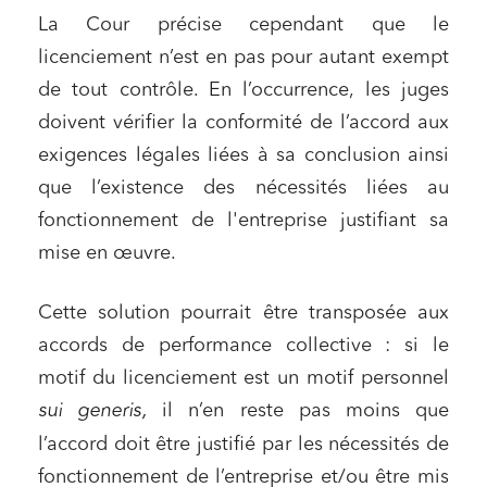
La Cour précise cependant que le
licenciement n’est en pas pour autant exempt
de tout contrôle. En l’occurrence, les juges
doivent vérifier la conformité de l’accord aux
exigences légales liées à sa conclusion ainsi
que l’existence
des nécessités liées au
fonctionnement de l'entreprise justifiant sa
mise en œuvre.
Cette solution pourrait être transposée aux
accords de performance collective : si le
motif du licenciement est un motif personnel
sui generis,
il n’en reste pas moins que
l’accord doit être justifié par les nécessités de
fonctionnement de l’entreprise et/ou être mis