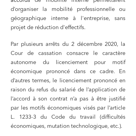
accords
de mobilité interne permettaient
d’organiser la mobilité professionnelle ou
géographique interne à l'entreprise, sans
projet de réduction d'effectifs.
Par plusieurs arrêts du 2 décembre 2020, la
Cour de cassation consacre le caractère
autonome du licenciement pour motif
économique prononcé dans ce cadre. En
d’autres termes, le licenciement prononcé en
raison du refus du salarié de l’application de
l’accord à son contrat n’a pas à être justifié
par les motifs économiques visés par l’article
L. 1233-3 du Code du travail (difficultés
économiques, mutation technologique, etc.).