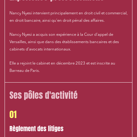
Nancy Nyesi intervient principalement en droit civil et commercial,
en droit bancaire, ainsi qu'en droit pénal des affaires.
Nancy Nyesi a acquis son expérience à la Cour d'appel de
Versailles, ainsi que dans des établissements bancaires et des
cabinets d'avocats internationaux.
Elle a rejoint le cabinet en décembre 2023 et est inscrite au
Barreau de Paris.
Ses pôles d'activité
01
Règlement des litiges