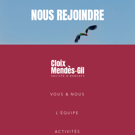
NOUS
REJOINDRE
VOUS & NOUS
L'ÉQUIPE
ACTIVITÉS