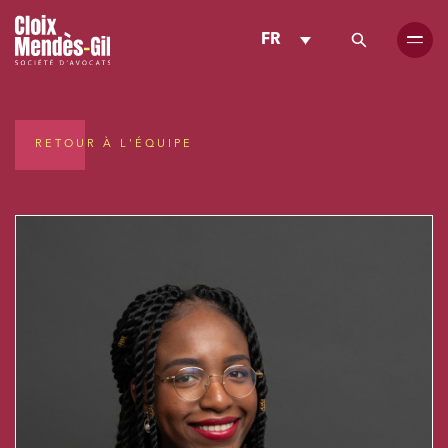
FR
RETOUR À L'ÉQUIPE