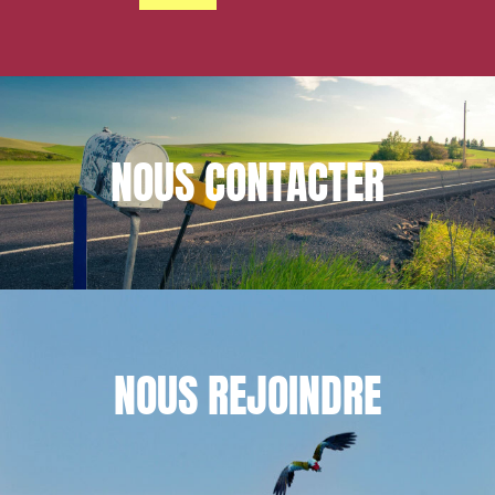
NOUS
CONTACTER
NOUS
REJOINDRE