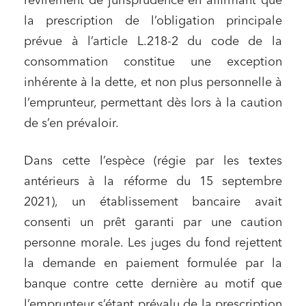
revirement de jurisprudence en affirmant que
la prescription de l’obligation principale
prévue à l’article L.218-2 du code de la
consommation constitue une exception
inhérente à la dette, et non plus personnelle à
l’emprunteur, permettant dès lors à la caution
de s’en prévaloir.
Dans cette l’espèce (régie par les textes
antérieurs à la réforme du 15 septembre
2021), un établissement bancaire avait
consenti un prêt garanti par une caution
personne morale. Les juges du fond rejettent
la demande en paiement formulée par la
banque contre cette dernière au motif que
l’emprunteur s’étant prévalu de la prescription