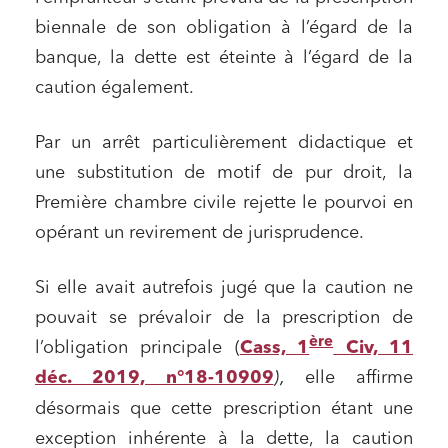
biennale de son obligation à l’égard de la
banque, la dette est éteinte à l’égard de la
caution également.
Par un arrêt particulièrement didactique et
une substitution de motif de pur droit, la
Première chambre civile rejette le pourvoi en
opérant un revirement de jurisprudence.
Si elle avait autrefois jugé que la caution ne
pouvait se prévaloir de la prescription de
ère
l’obligation principale (
Cass, 1
Civ, 11
déc. 2019, n°18-10909
),
elle affirme
désormais que cette prescription étant une
exception inhérente à la dette, la caution