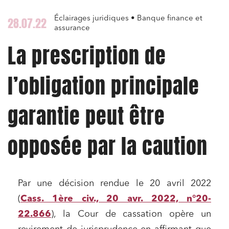
Éclairages juridiques • Banque finance et
28.07.22
assurance
La prescription de
l’obligation principale
garantie peut être
opposée par la caution
Par une décision rendue le 20 avril 2022
(
Cass. 1ère civ., 20 avr. 2022, n°20-
22.866
), la Cour de cassation opère un