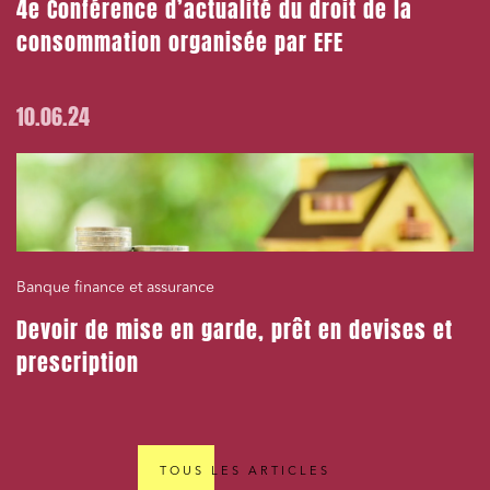
4e Conférence d’actualité du droit de la
consommation organisée par EFE
10.06.24
Banque finance et assurance
Devoir de mise en garde, prêt en devises et
prescription
TOUS LES ARTICLES