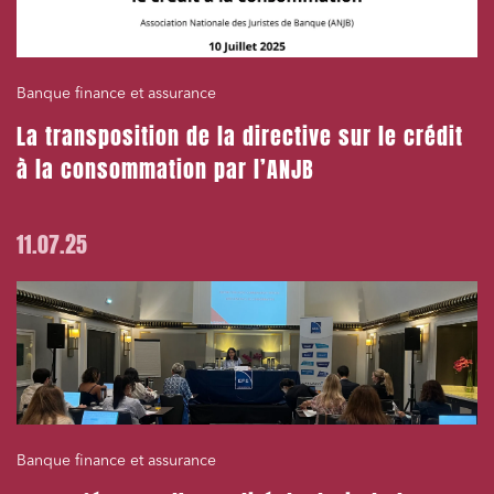
Banque finance et assurance
La transposition de la directive sur le crédit
à la consommation par l’ANJB
11.07.25
Banque finance et assurance