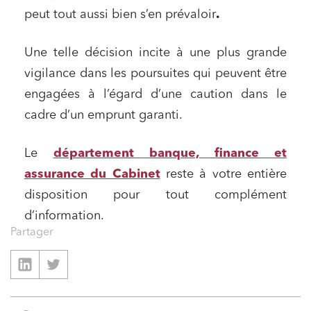
peut tout aussi bien s’en prévaloir
.
Une telle décision incite à une plus grande
vigilance dans les poursuites qui peuvent être
engagées à l’égard d’une caution dans le
cadre d’un emprunt garanti.
Le
département banque, finance et
assurance du Cabinet
reste à votre entière
disposition pour tout complément
d’information.
Partager