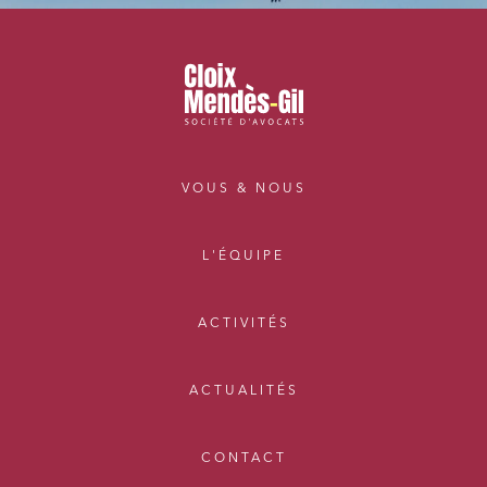
VOUS & NOUS
L'ÉQUIPE
ACTIVITÉS
ACTUALITÉS
CONTACT