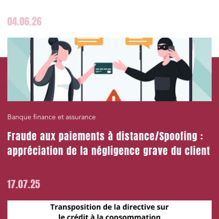
04.06.26
Banque finance et assurance
Fraude aux paiements à distance/Spoofing :
appréciation de la négligence grave du client
17.07.25