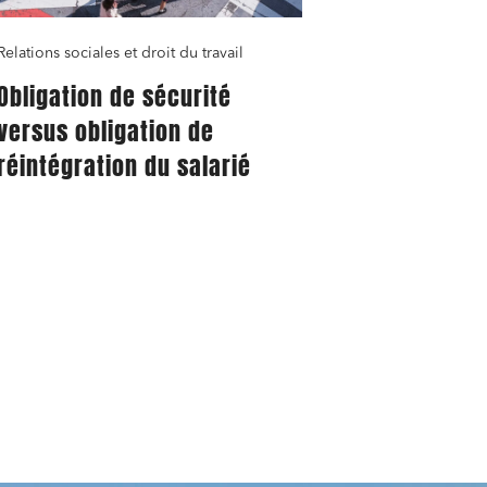
Relations sociales et droit du travail
Obligation de sécurité
versus obligation de
réintégration du salarié