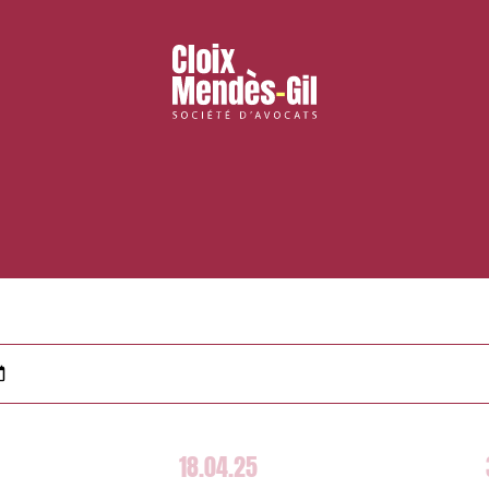
18.04.25