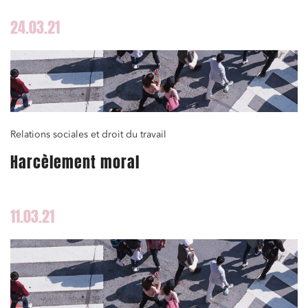
24.03.21
Relations sociales et droit du travail
Harcèlement moral
11.03.21