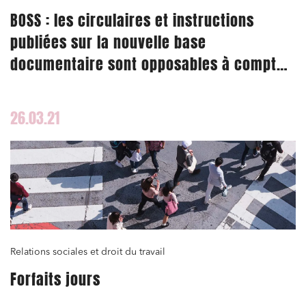
BOSS : les circulaires et instructions
publiées sur la nouvelle base
documentaire sont opposables à compter
du 1er avril 2021
26.03.21
Relations sociales et droit du travail
Forfaits jours