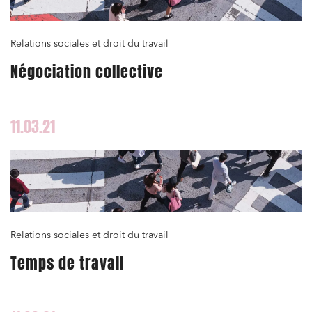
Relations sociales et droit du travail
Négociation collective
11.03.21
Relations sociales et droit du travail
Temps de travail