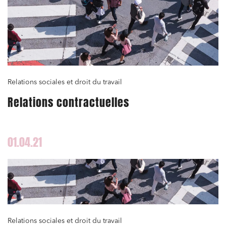
Relations sociales et droit du travail
Relations contractuelles
01.04.21
Relations sociales et droit du travail