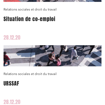
Relations sociales et droit du travail
Situation de co-emploi
28.12.20
Relations sociales et droit du travail
URSSAF
28.12.20