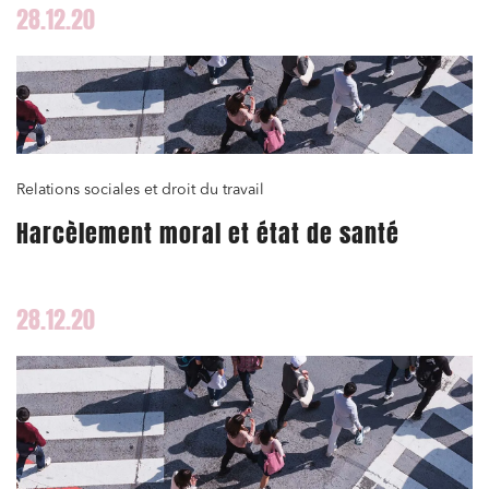
28.12.20
Relations sociales et droit du travail
Harcèlement moral et état de santé
28.12.20