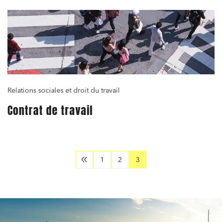
Relations sociales et droit du travail
Contrat de travail
1
2
3