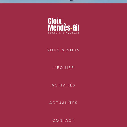
VOUS & NOUS
L'ÉQUIPE
ACTIVITÉS
ACTUALITÉS
CONTACT