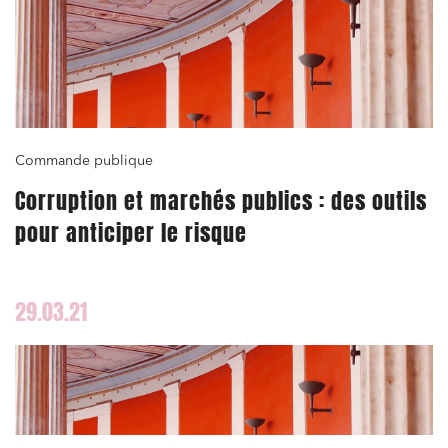
Commande publique
Corruption et marchés publics : des outils
pour anticiper le risque
29.03.21