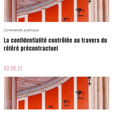
Commande publique
La confidentialité contrôlée au travers du
référé précontractuel
02.06.21