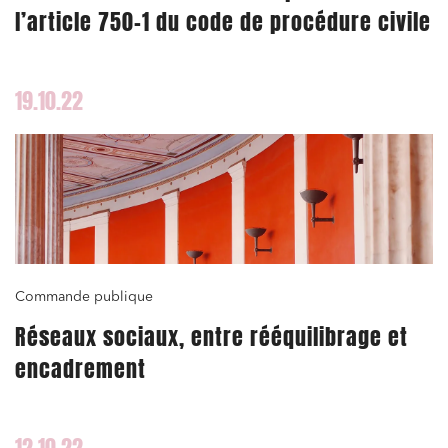
l’article 750-1 du code de procédure civile
19.10.22
Commande publique
Réseaux sociaux, entre rééquilibrage et
encadrement
12.10.22