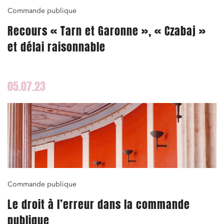
Commande publique
Recours « Tarn et Garonne », « Czabaj »
et délai raisonnable
05.07.23
Commande publique
Le droit à l’erreur dans la commande
publique