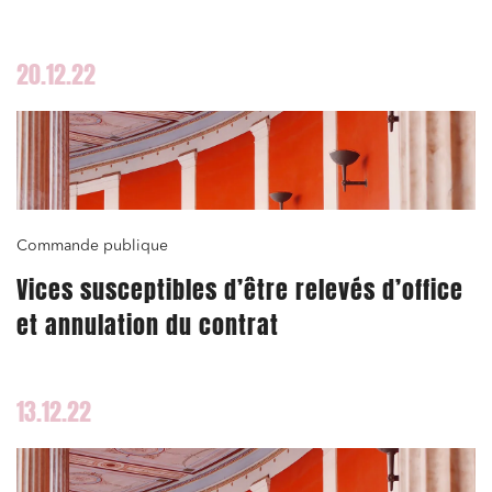
20.12.22
Commande publique
Vices susceptibles d’être relevés d’office
et annulation du contrat
13.12.22