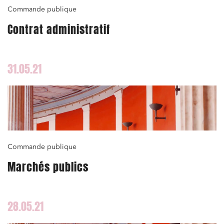
Commande publique
Contrat administratif
31.05.21
Commande publique
Marchés publics
28.05.21