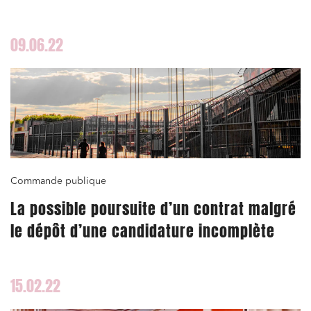
09.06.22
Commande publique
La possible poursuite d’un contrat malgré
le dépôt d’une candidature incomplète
15.02.22