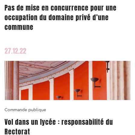
Pas de mise en concurrence pour une
occupation du domaine privé d’une
commune
27.12.22
Commande publique
Vol dans un lycée : responsabilité du
Rectorat