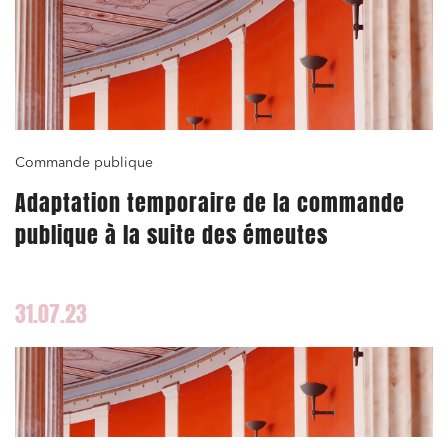
Commande publique
Adaptation temporaire de la commande
publique à la suite des émeutes
31.07.23