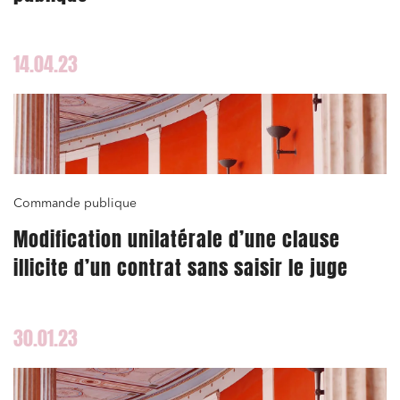
14.04.23
Commande publique
Modification unilatérale d’une clause
illicite d’un contrat sans saisir le juge
30.01.23