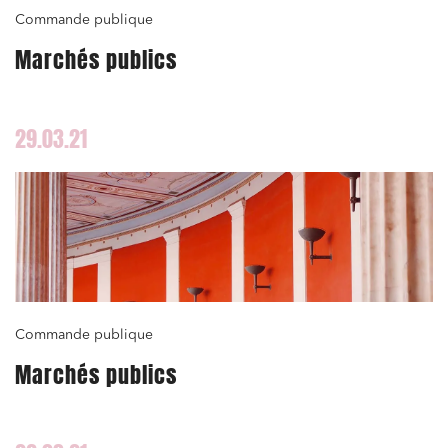
Commande publique
Marchés publics
29.03.21
Commande publique
Marchés publics