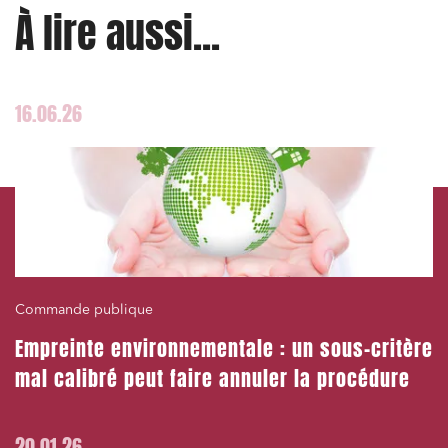
À lire aussi...
16.06.26
Commande publique
Empreinte environnementale : un sous-critère
mal calibré peut faire annuler la procédure
20.01.26