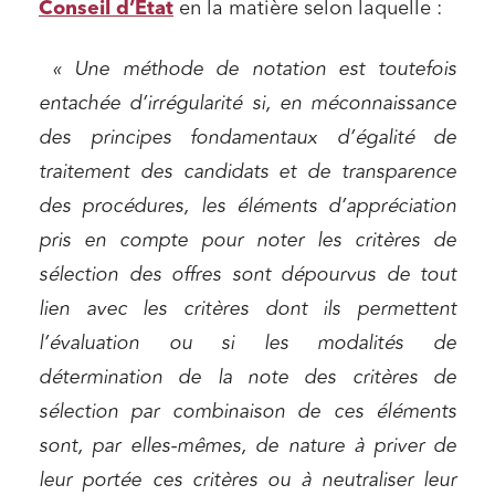
Conseil d’Etat
en la matière selon laquelle :
« Une méthode de notation est toutefois
entachée d’irrégularité si, en méconnaissance
des principes fondamentaux d’égalité de
traitement des candidats et de transparence
des procédures, les éléments d’appréciation
pris en compte pour noter les critères de
sélection des offres sont dépourvus de tout
lien avec les critères dont ils permettent
l’évaluation ou si les modalités de
détermination de la note des critères de
sélection par combinaison de ces éléments
sont, par elles-mêmes, de nature à priver de
leur portée ces critères ou à neutraliser leur