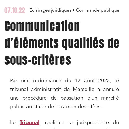
07.10.22
Éclairages juridiques • Commande publique
Communication
d’éléments qualifiés de
sous-critères
Par une ordonnance du 12 aout 2022, le
tribunal administratif de Marseille a annulé
une procédure de passation d’un marché
public au stade de l’examen des offres.
Le
Tribunal
applique la jurisprudence du