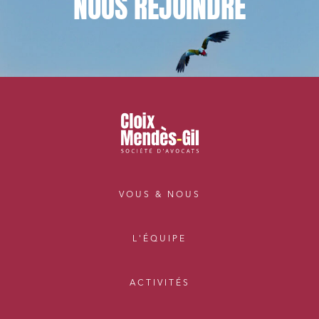
NOUS
REJOINDRE
VOUS & NOUS
L'ÉQUIPE
ACTIVITÉS