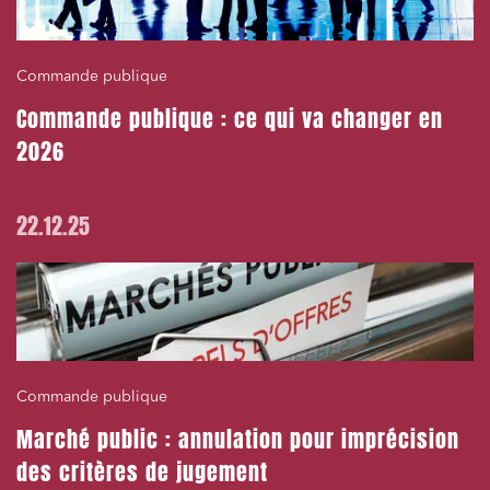
Commande publique
Commande publique : ce qui va changer en
2026
22.12.25
Commande publique
Marché public : annulation pour imprécision
des critères de jugement