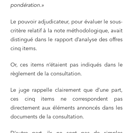
pondération.»
Le pouvoir adjudicateur, pour évaluer le sous-
critère relatif à la note méthodologique, avait
distingué dans le rapport d’analyse des offres
cinq items.
Or, ces items n’étaient pas indiqués dans le
règlement de la consultation.
Le juge rappelle clairement que d’une part,
ces cinq items ne correspondent pas
directement aux éléments annoncés dans les
documents de la consultation.