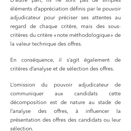
D’autre part, ils ne sont pas de simples
éléments d’appréciation définis par le pouvoir
adjudicateur pour préciser ses attentes au
regard de chaque critère, mais des sous-
critères du critère « note méthodologique » de
la valeur technique des offres.
En conséquence, il s’agit également de
critères d’analyse et de sélection des offres.
L’omission du pouvoir adjudicateur de
communiquer aux candidats cette
décomposition est de nature au stade de
l’analyse des offres, à influencer la
présentation des offres des candidats ou leur
sélection.