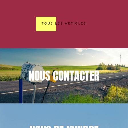
TOUS LES ARTICLES
NOUS
CONTACTER