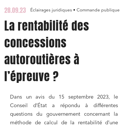
28.09.23
Éclairages juridiques • Commande publique
La rentabilité des
concessions
autoroutières à
l’épreuve ?
Dans un avis du 15 septembre 2023, le
Conseil d’État a répondu à différentes
questions du gouvernement concernant la
méthode de calcul de la rentabilité d’une