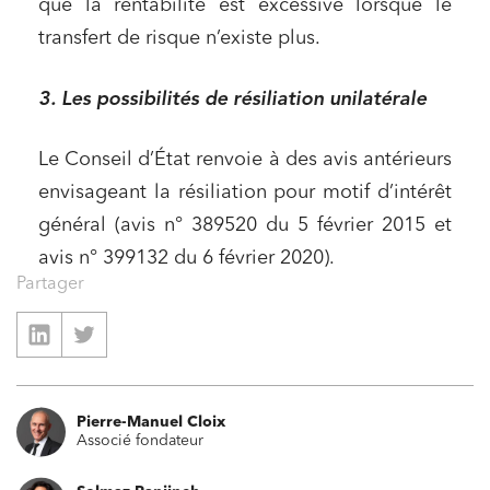
que la rentabilité est excessive lorsque le
transfert de risque n’existe plus.
3. Les possibilités de résiliation unilatérale
Le Conseil d’État renvoie à des avis antérieurs
envisageant la résiliation pour motif d’intérêt
général (avis n° 389520 du 5 février 2015 et
avis n° 399132 du 6 février 2020).
Partager
Pierre-Manuel Cloix
Associé fondateur