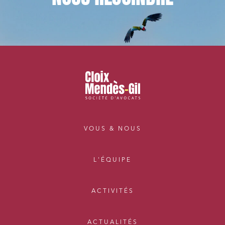
VOUS & NOUS
L'ÉQUIPE
ACTIVITÉS
ACTUALITÉS