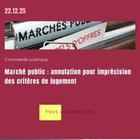
22.12.25
Commande publique
Marché public : annulation pour imprécision
des critères de jugement
TOUS LES ARTICLES