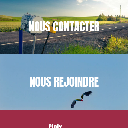
NOUS
CONTACTER
NOUS
REJOINDRE