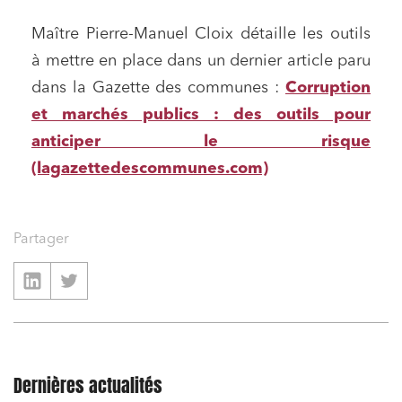
Maître Pierre-Manuel Cloix détaille les outils
à mettre en place dans un dernier article paru
dans la Gazette des communes :
Corruption
et marchés publics : des outils pour
anticiper le risque
(lagazettedescommunes.com)
Partager
Dernières actualités