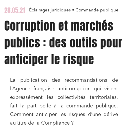
28.05.21
Éclairages juridiques • Commande publique
Corruption et marchés
publics : des outils pour
anticiper le risque
La publication des recommandations de
l’Agence française anticorruption qui visent
expressément les collectivités territoriales,
fait la part belle à la commande publique.
Comment anticiper les risques d’une dérive
au titre de la Compliance ?