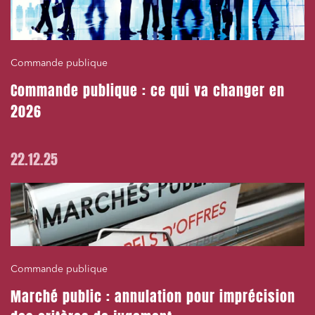
Commande publique
Commande publique : ce qui va changer en
2026
22.12.25
Commande publique
Marché public : annulation pour imprécision