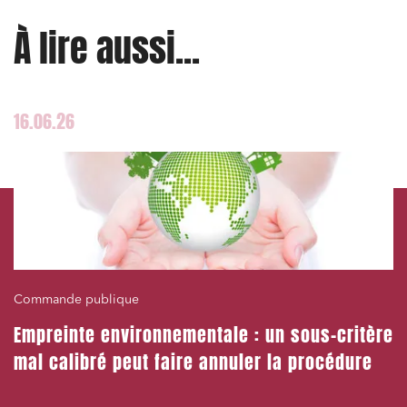
À lire aussi...
16.06.26
Commande publique
Empreinte environnementale : un sous-critère
mal calibré peut faire annuler la procédure