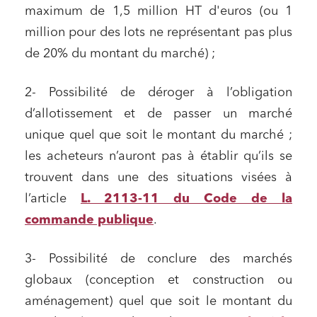
maximum de 1,5 million HT d'euros (ou 1
million pour des lots ne représentant pas plus
de 20% du montant du marché) ;
2- Possibilité de déroger à l’obligation
d’allotissement et de passer un marché
unique quel que soit le montant du marché ;
les acheteurs n’auront pas à établir qu’ils se
trouvent dans une des situations visées à
l’article
L. 2113-11 du Code de la
commande publique
.
3- Possibilité de conclure des marchés
globaux (conception et construction ou
aménagement) quel que soit le montant du