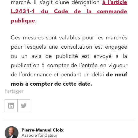
marché. Il s’agit d’une dérogation
à l’article
L.2431-1 du Code de la commande
publique
.
Ces mesures sont valables pour les marchés
pour lesquels une consultation est engagée
ou un avis de publicité est envoyé à la
publication à compter de l’entrée en vigueur
de l’ordonnance et pendant un délai
de neuf
mois à compter de cette date.
Partager
Pierre-Manuel Cloix
Associé fondateur