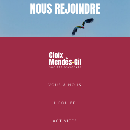
NOUS
REJOINDRE
VOUS & NOUS
L'ÉQUIPE
ACTIVITÉS