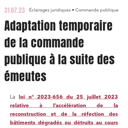
31.07.23
Éclairages juridiques • Commande publique
Adaptation temporaire
de la commande
publique à la suite des
émeutes
La
loi n° 2023-656 du 25 juillet 2023
relative à l’accélération de la
reconstruction et de la réfection des
bâtiments dégradés ou détruits au cours