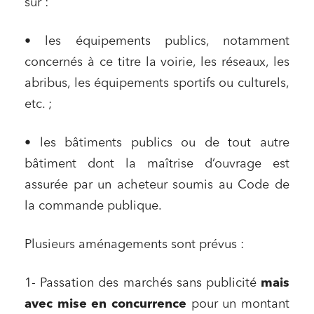
sur :
• les équipements publics, notamment
concernés à ce titre la voirie, les réseaux, les
abribus, les équipements sportifs ou culturels,
etc. ;
• les bâtiments publics ou de tout autre
bâtiment dont la maîtrise d’ouvrage est
assurée par un acheteur soumis au Code de
la commande publique.
Plusieurs aménagements sont prévus :
1- Passation des marchés sans publicité
mais
avec mise en concurrence
pour un montant