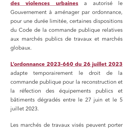
des violences urbaines
a autorisé le
Gouvernement à aménager par ordonnance,
pour une durée limitée, certaines dispositions
du Code de la commande publique relatives
aux marchés publics de travaux et marchés
globaux.
L’ordonnance 2023-660 du 26 juillet 2023
adapte temporairement le droit de la
commande publique pour la reconstruction et
la réfection des équipements publics et
bâtiments dégradés entre le 27 juin et le 5
juillet 2023.
Les marchés de travaux visés peuvent porter