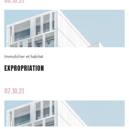
08.10.21
Immobilier et habitat
EXPROPRIATION
07.10.21