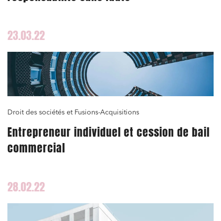
23.03.22
Droit des sociétés et Fusions-Acquisitions
Entrepreneur individuel et cession de bail
commercial
28.02.22