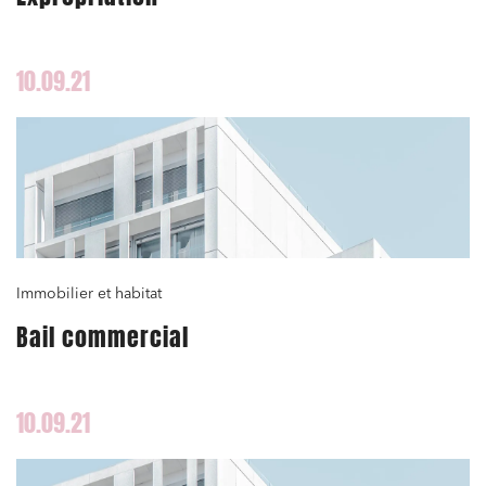
10.09.21
Immobilier et habitat
Bail commercial
10.09.21