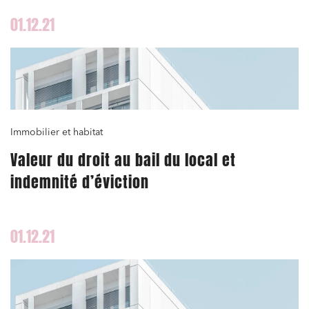
01.12.21
Immobilier et habitat
Valeur du droit au bail du local et
indemnité d’éviction
01.12.21