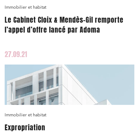
Immobilier et habitat
Le Cabinet Cloix & Mendès-Gil remporte
l’appel d’offre lancé par Adoma
27.09.21
Immobilier et habitat
Expropriation