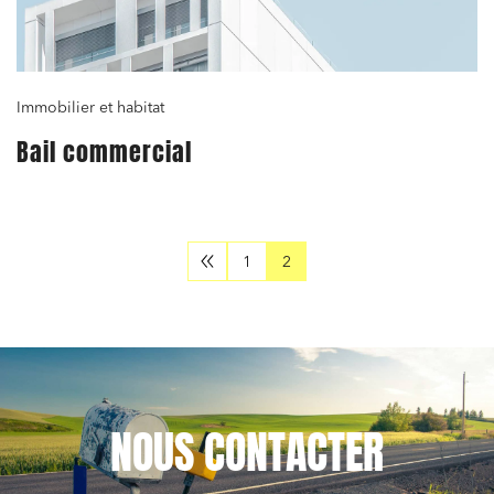
Immobilier et habitat
Bail commercial
1
2
NOUS
CONTACTER