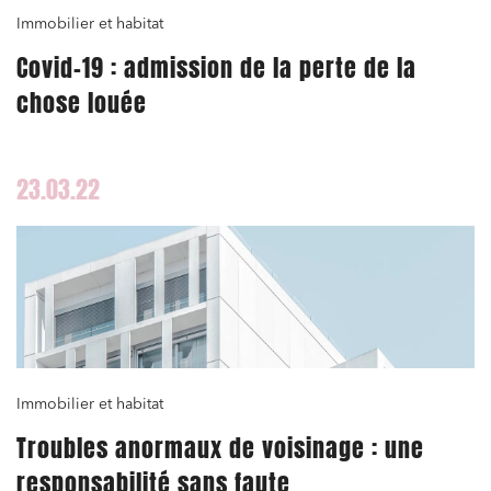
Immobilier et habitat
Covid-19 : admission de la perte de la
chose louée
23.03.22
Immobilier et habitat
Troubles anormaux de voisinage : une
responsabilité sans faute