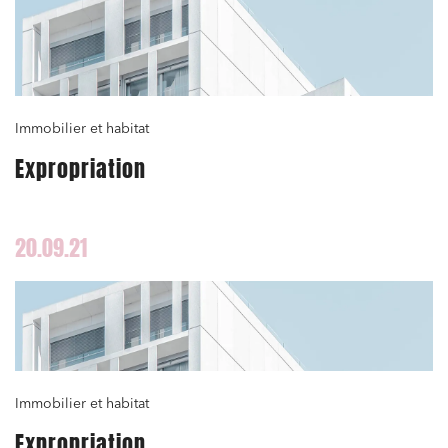
Immobilier et habitat
Expropriation
20.09.21
Immobilier et habitat
Expropriation