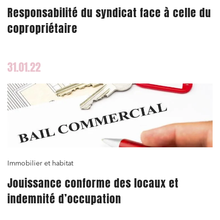
Responsabilité du syndicat face à celle du
copropriétaire
31.01.22
Immobilier et habitat
Jouissance conforme des locaux et
indemnité d’occupation