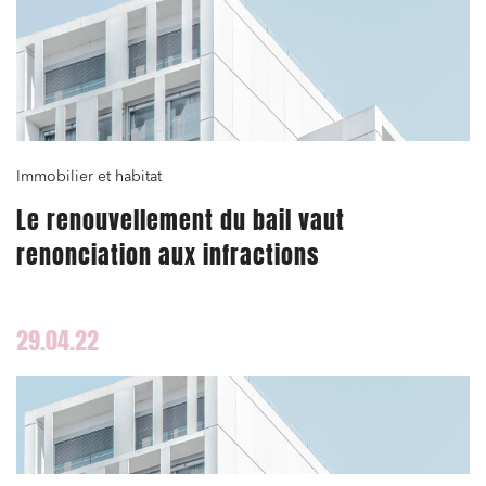
Immobilier et habitat
Le renouvellement du bail vaut
renonciation aux infractions
29.04.22