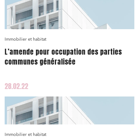
Immobilier et habitat
L’amende pour occupation des parties
communes généralisée
28.02.22
Immobilier et habitat