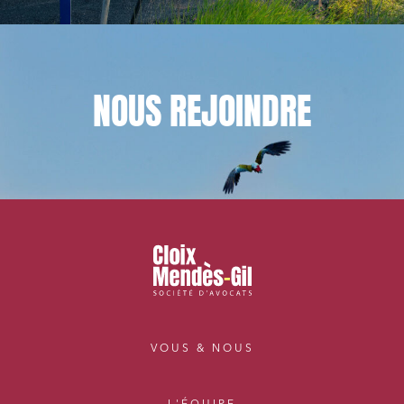
NOUS
REJOINDRE
VOUS & NOUS