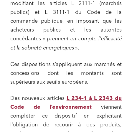
modifiant les articles L 2111-1 (marchés
publics) et L 3111-1 du Code de la
commande publique, en imposant que les
acheteurs publics et les autorités
concédantes «
prennent en compte l'efficacité
et la sobriété énergétiques
».
Ces dispositions s’appliquent aux marchés et
concessions dont les montants sont
supérieurs aux seuils européens.
Des nouveaux articles
L 234-1 à L 2343 du
Code de l’environnement
viennent
compléter ce dispositif en explicitant
l’obligation de recourir à des produits,