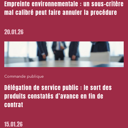
Empreinte environnementale : un sous-critère
mal calibré peut faire annuler la procédure
20.01.26
Commande publique
Délégation de service public : le sort des
produits constatés d’avance en fin de
contrat
15.01.26