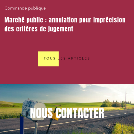
Commande publique
Marché public : annulation pour imprécision
des critères de jugement
TOUS LES ARTICLES
NOUS
CONTACTER