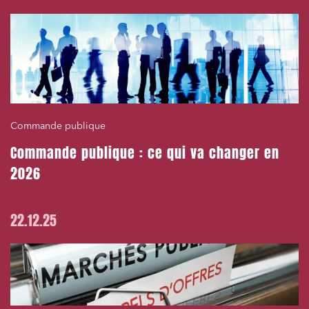
Commande publique
Commande publique : ce qui va changer en
2026
22.12.25