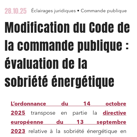
28.10.25
Éclairages juridiques • Commande publique
Modification du Code de
la commande publique :
évaluation de la
sobriété énergétique
L’ordonnance du 14 octobre
2025
transpose en partie la
directive
européenne du 13 septembre
2023
relative à la sobriété énergétique en