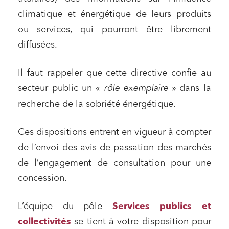
climatique et énergétique de leurs produits
ou services, qui pourront être librement
diffusées.
Il faut rappeler que cette directive confie au
secteur public un «
rôle exemplaire
» dans la
recherche de la sobriété énergétique.
Ces dispositions entrent en vigueur à compter
de l’envoi des avis de passation des marchés
de l’engagement de consultation pour une
concession.
L’équipe du pôle
Services publics et
collectivités
se tient à votre disposition pour