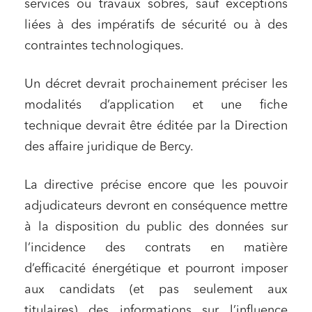
services ou travaux sobres, sauf exceptions
liées à des impératifs de sécurité ou à des
contraintes technologiques.
Un décret devrait prochainement préciser les
modalités d’application et une fiche
technique devrait être éditée par la Direction
des affaire juridique de Bercy.
La directive précise encore que les pouvoir
adjudicateurs devront en conséquence mettre
à la disposition du public des données sur
l’incidence des contrats en matière
d’efficacité énergétique et pourront imposer
aux candidats (et pas seulement aux
titulaires) des informations sur l’influence