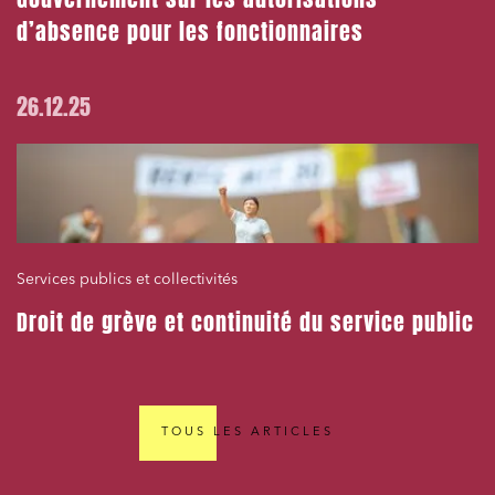
d’absence pour les fonctionnaires
26.12.25
Services publics et collectivités
Droit de grève et continuité du service public
TOUS LES ARTICLES