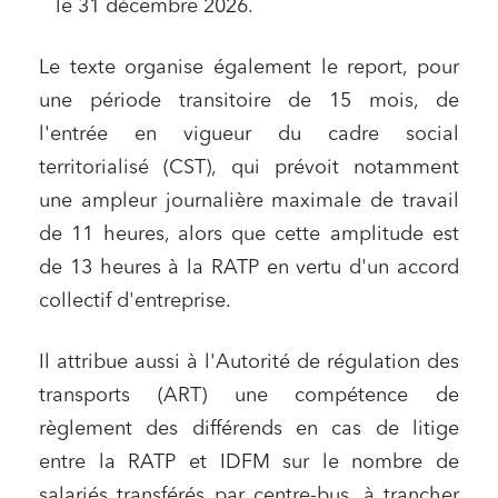
le 31 décembre 2026.
Le texte organise également le report, pour
une période transitoire de 15 mois, de
l'entrée en vigueur du cadre social
territorialisé (CST), qui prévoit notamment
une ampleur journalière maximale de travail
de 11 heures, alors que cette amplitude est
de 13 heures à la RATP en vertu d'un accord
collectif d'entreprise.
Il attribue aussi à l'Autorité de régulation des
transports (ART) une compétence de
règlement des différends en cas de litige
entre la RATP et IDFM sur le nombre de
salariés transférés par centre-bus, à trancher