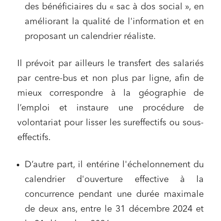
des bénéficiaires du « sac à dos social », en
améliorant la qualité de l'information et en
proposant un calendrier réaliste.
Il prévoit par ailleurs le transfert des salariés
par centre-bus et non plus par ligne, afin de
mieux correspondre à la géographie de
l’emploi et instaure une procédure de
volontariat pour lisser les sureffectifs ou sous-
effectifs.
D’autre part, il entérine l'échelonnement du
calendrier d'ouverture effective à la
concurrence pendant une durée maximale
de deux ans, entre le 31 décembre 2024 et