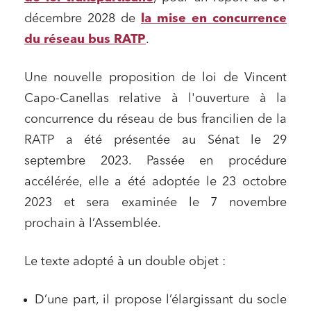
décembre 2028 de
la mise en concurrence
du réseau bus RATP
.
Une nouvelle proposition de loi de Vincent
Capo-Canellas relative à l'ouverture à la
concurrence du réseau de bus francilien de la
RATP a été présentée au Sénat le 29
septembre 2023. Passée en procédure
accélérée, elle a été adoptée le 23 octobre
2023 et sera examinée le 7 novembre
prochain à l’Assemblée.
Le texte adopté à un double objet :
D’une part, il propose l’élargissant du socle