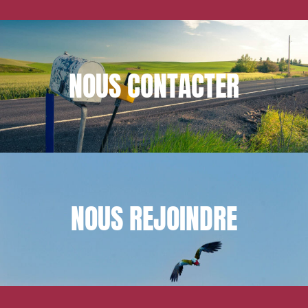
NOUS
CONTACTER
NOUS
REJOINDRE