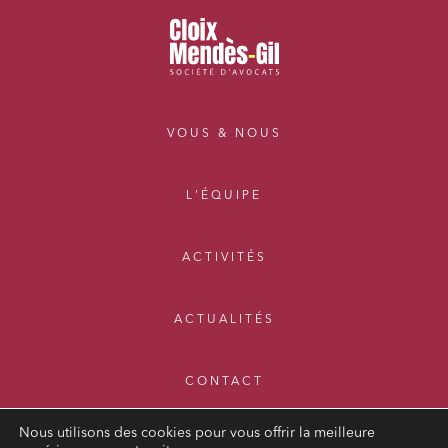
VOUS & NOUS
L'ÉQUIPE
ACTIVITÉS
ACTUALITÉS
CONTACT
Nous utilisons des cookies pour vous offrir la meilleure