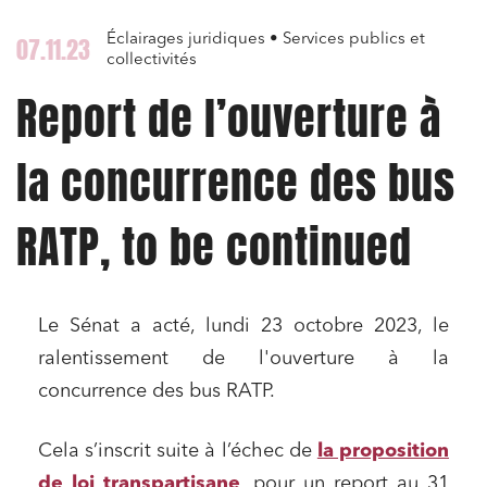
Éclairages juridiques • Services publics et
07.11.23
collectivités
Report de l’ouverture à
la concurrence des bus
RATP, to be continued
Le Sénat a acté, lundi 23 octobre 2023, le
ralentissement de l'ouverture à la
concurrence des bus RATP.
Cela s’inscrit suite à l’échec de
la proposition
de loi transpartisane
, pour un report au 31