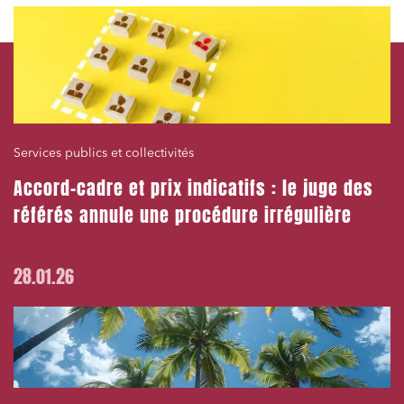
Services publics et collectivités
Accord-cadre et prix indicatifs : le juge des
référés annule une procédure irrégulière
28.01.26