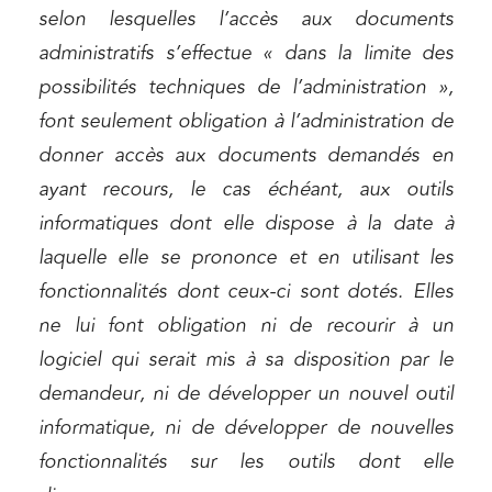
selon lesquelles l’accès aux documents
administratifs s’effectue « dans la limite des
possibilités techniques de l’administration »,
font seulement obligation à l’administration de
donner accès aux documents demandés en
ayant recours, le cas échéant, aux outils
informatiques dont elle dispose à la date à
laquelle elle se prononce et en utilisant les
fonctionnalités dont ceux-ci sont dotés. Elles
ne lui font obligation ni de recourir à un
logiciel qui serait mis à sa disposition par le
demandeur, ni de développer un nouvel outil
informatique, ni de développer de nouvelles
fonctionnalités sur les outils dont elle