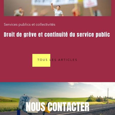
Services publics et collectivités
Droit de grève et continuité du service public
TOUS LES ARTICLES
NOUS
CONTACTER