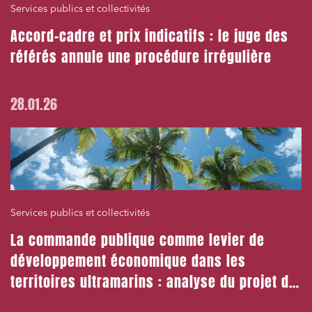
Services publics et collectivités
Accord-cadre et prix indicatifs : le juge des
référés annule une procédure irrégulière
28.01.26
Services publics et collectivités
La commande publique comme levier de
développement économique dans les
territoires ultramarins : analyse du projet de
loi de lutte contre la vie chère