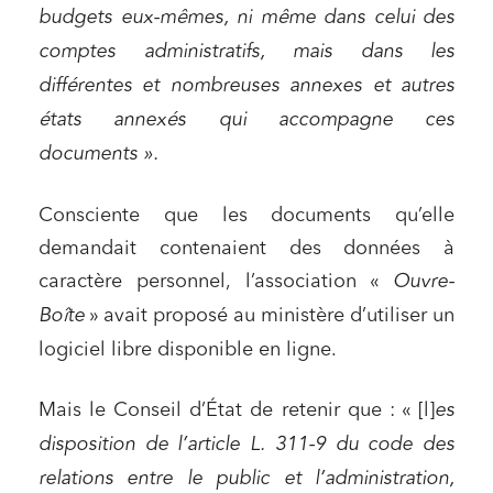
budgets eux-mêmes, ni même dans celui des
comptes administratifs, mais dans les
différentes et nombreuses annexes et autres
états annexés qui accompagne ces
documents ».
Consciente que les documents qu’elle
demandait contenaient des données à
caractère personnel, l’association «
Ouvre-
Boîte
» avait proposé au ministère d’utiliser un
logiciel libre disponible en ligne.
Mais le Conseil d’État de retenir que : « [l]
es
disposition de l’article L. 311-9 du code des
relations entre le public et l’administration,