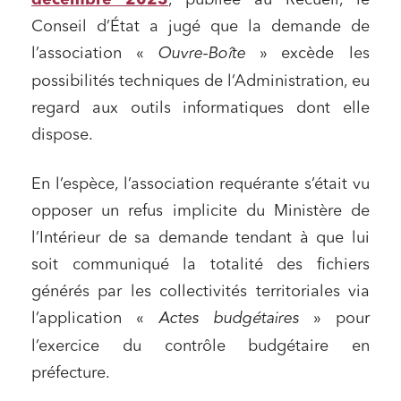
décembre 2023
, publiée au Recueil, le
Conseil d’État a jugé que la demande de
l’association «
Ouvre-Boîte
» excède les
possibilités techniques de l’Administration, eu
regard aux outils informatiques dont elle
dispose.
En l’espèce, l’association requérante s’était vu
opposer un refus implicite du Ministère de
l’Intérieur de sa demande tendant à que lui
soit communiqué la totalité des fichiers
générés par les collectivités territoriales via
l’application «
Actes budgétaires
» pour
l’exercice du contrôle budgétaire en
préfecture.