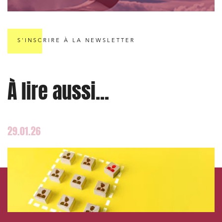
S'INSCRIRE À LA NEWSLETTER
À lire aussi...
29.01.26