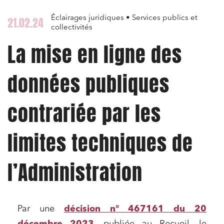
Éclairages juridiques • Services publics et
21.02.24
collectivités
La mise en ligne des
données publiques
contrariée par les
limites techniques de
l’Administration
Par une
décision n° 467161 du 20