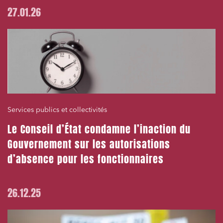
27.01.26
Services publics et collectivités
Le Conseil d’État condamne l’inaction du
Gouvernement sur les autorisations
d’absence pour les fonctionnaires
26.12.25