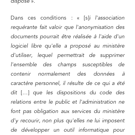
dispose
».
Dans ces conditions : « [s]
i l'association
requérante fait valoir que l'anonymisation des
documents pourrait être réalisée à l'aide d'un
logiciel libre qu'elle a proposé au ministère
d'utiliser, lequel permettrait de supprimer
l'ensemble des champs susceptibles de
contenir normalement des données à
caractère personnel, il résulte de ce qui a été
dit
[…]
que les dispositions du code des
relations entre le public et l'administration ne
font pas obligation aux services du ministère
d'y recourir, non plus qu'elles ne lui imposent
de développer un outil informatique pour