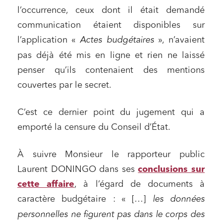
l’occurrence, ceux dont il était demandé
communication étaient disponibles sur
l’application «
Actes budgétaires
», n’avaient
pas déjà été mis en ligne et rien ne laissé
penser qu’ils contenaient des mentions
couvertes par le secret.
C’est ce dernier point du jugement qui a
emporté la censure du Conseil d’État.
À suivre Monsieur le rapporteur public
Laurent DONINGO dans ses
conclusions sur
cette affaire
, à l’égard de documents à
caractère budgétaire : « […]
les données
personnelles ne figurent pas dans le corps des