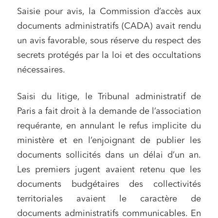
Saisie pour avis, la Commission d’accès aux
documents administratifs (CADA) avait rendu
un avis favorable, sous réserve du respect des
secrets protégés par la loi et des occultations
nécessaires.
Saisi du litige, le Tribunal administratif de
Paris a fait droit à la demande de l’association
requérante, en annulant le refus implicite du
ministère et en l’enjoignant de publier les
documents sollicités dans un délai d’un an.
Les premiers jugent avaient retenu que les
documents budgétaires des collectivités
territoriales avaient le caractère de
documents administratifs communicables. En