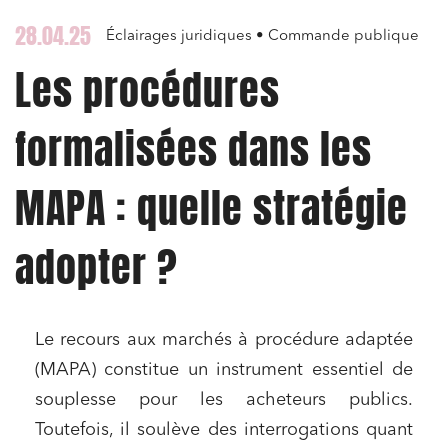
28.04.25
Éclairages juridiques • Commande publique
Les procédures
formalisées dans les
MAPA : quelle stratégie
adopter ?
Le recours aux marchés à procédure adaptée
(MAPA) constitue un instrument essentiel de
souplesse pour les acheteurs publics.
Toutefois, il soulève des interrogations quant