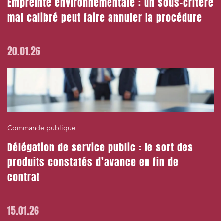
Empreinte environnementale : un sous-critère
mal calibré peut faire annuler la procédure
20.01.26
Commande publique
Délégation de service public : le sort des
produits constatés d’avance en fin de
contrat
15.01.26