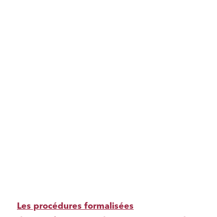
Les procédures formalisées