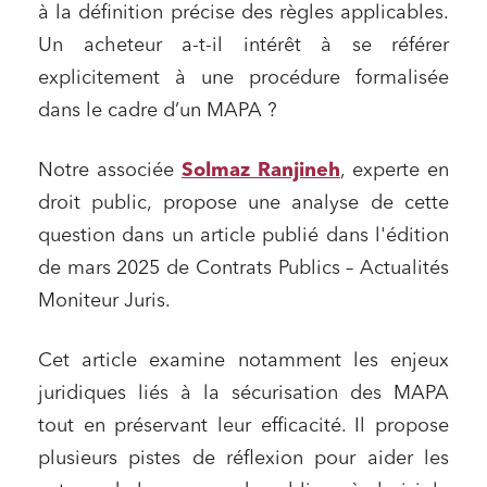
à la définition précise des règles applicables.
Un acheteur a-t-il intérêt à se référer
explicitement à une procédure formalisée
dans le cadre d’un MAPA ?
Notre associée
Solmaz Ranjineh
, experte en
droit public, propose une analyse de cette
question dans un article publié dans l'édition
de mars 2025 de Contrats Publics – Actualités
Moniteur Juris.
Cet article examine notamment les enjeux
juridiques liés à la sécurisation des MAPA
tout en préservant leur efficacité. Il propose
plusieurs pistes de réflexion pour aider les