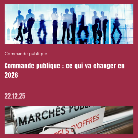
Commande publique
Commande publique : ce qui va changer en
2026
22.12.25