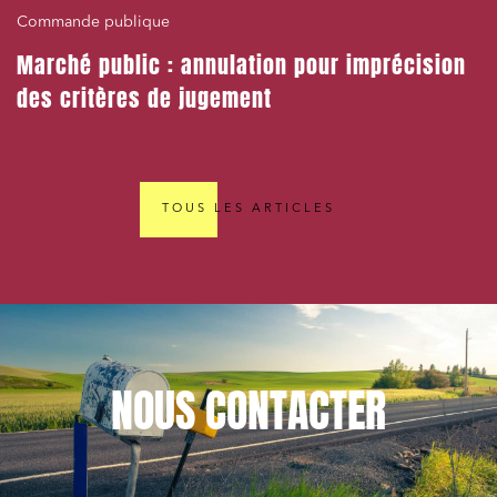
Commande publique
Marché public : annulation pour imprécision
des critères de jugement
TOUS LES ARTICLES
NOUS
CONTACTER