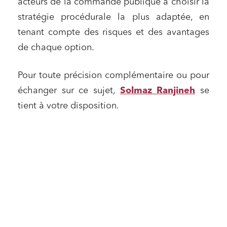
acteurs de la commande publique à choisir la
stratégie procédurale la plus adaptée, en
tenant compte des risques et des avantages
de chaque option.
Pour toute précision complémentaire ou pour
échanger sur ce sujet,
Solmaz Ranjineh
se
tient à votre disposition.