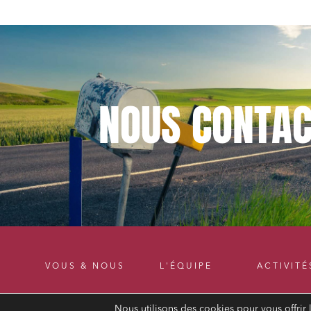
NOUS
CONTAC
VOUS & NOUS
L'ÉQUIPE
ACTIVITÉ
Nous utilisons des cookies pour vous offrir 