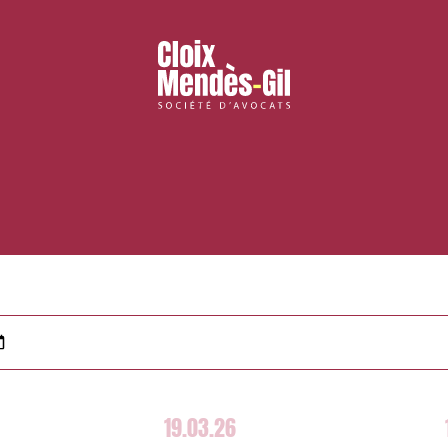
19.03.26