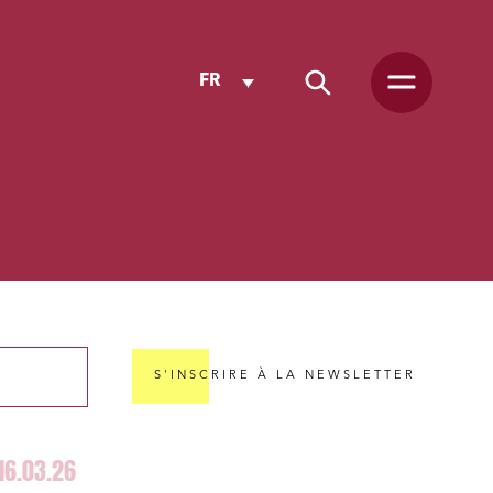
FR
S'INSCRIRE À LA NEWSLETTER
16.03.26