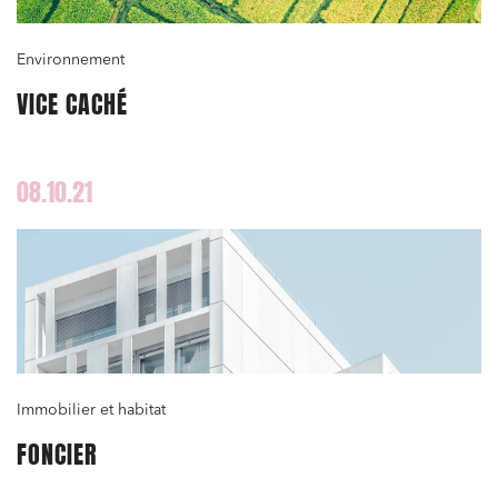
Environnement
VICE CACHÉ
08.10.21
Immobilier et habitat
FONCIER