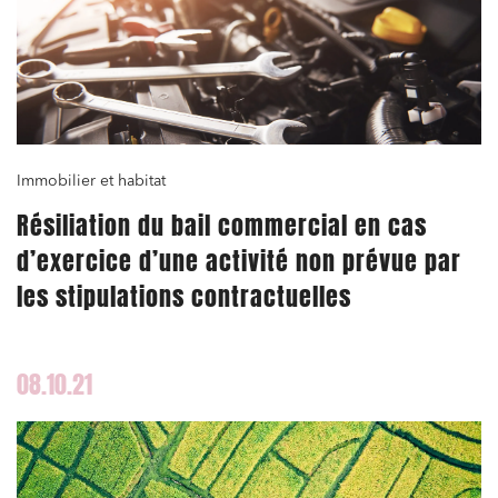
Immobilier et habitat
Résiliation du bail commercial en cas
d’exercice d’une activité non prévue par
les stipulations contractuelles
08.10.21