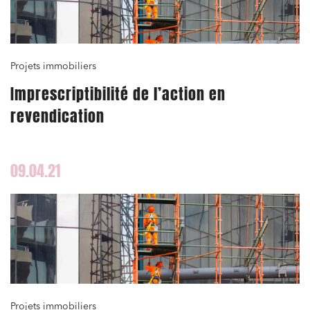
Projets immobiliers
Imprescriptibilité de l’action en
revendication
09.04.21
Projets immobiliers