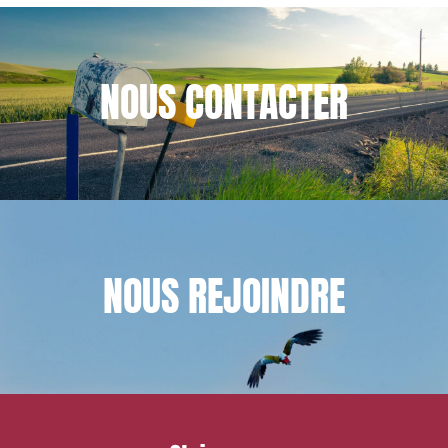
NOUS
CONTACTER
NOUS
REJOINDRE