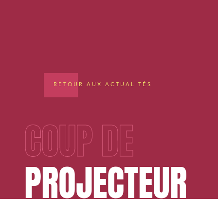
RETOUR AUX ACTUALITÉS
COUP DE
PROJECTEUR