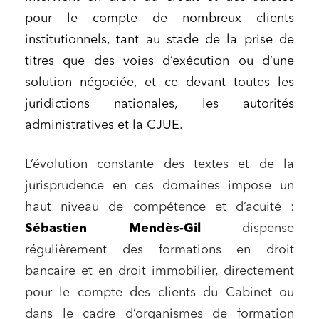
pour le compte de nombreux clients
institutionnels, tant au stade de la prise de
titres que des voies d’exécution ou d’une
solution négociée, et ce devant toutes les
juridictions nationales, les autorités
administratives et la CJUE.
L’évolution constante des textes et de la
jurisprudence en ces domaines impose un
haut niveau de compétence et d’acuité :
Sébastien Mendès-Gil
dispense
régulièrement des formations en droit
bancaire et en droit immobilier, directement
pour le compte des clients du Cabinet ou
dans le cadre d’organismes de formation