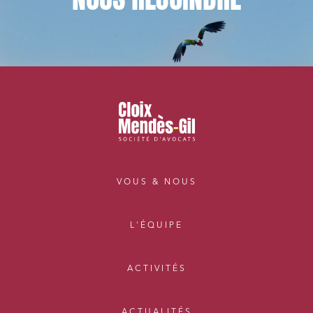
VOUS & NOUS
L'ÉQUIPE
ACTIVITÉS
ACTUALITÉS