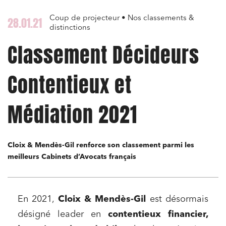
Coup de projecteur • Nos classements &
28.01.21
distinctions
Classement Décideurs
Contentieux et
Médiation 2021
Cloix & Mendès-Gil renforce son classement parmi les
meilleurs Cabinets d’Avocats français
En 2021,
Cloix & Mendès-Gil
est désormais
désigné leader en
contentieux financier,