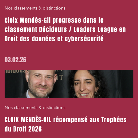
Nos classements & distinctions
Cloix Mendès-Gil progresse dans le
classement Décideurs / Leaders League en
Droit des données et cybersécurité
03.02.26
Nos classements & distinctions
CLOIX MENDÈS-GIL récompensé aux Trophées
du Droit 2026