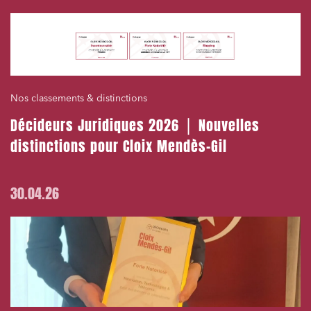
Nos classements & distinctions
Décideurs Juridiques 2026 ⎪ Nouvelles
distinctions pour Cloix Mendès-Gil
30.04.26