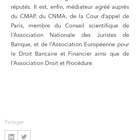
réputés. Il est, enfin, médiateur agréé auprès
du CMAP, du CNMA, de la Cour d’appel de
Paris, membre du Conseil scientifique de
l’Association Nationale des Juristes de
Banque, et de l’Association Européenne pour
le Droit Bancaire et Financier ainsi que de
l’Association Droit et Procédure.
Partager