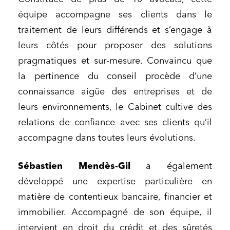
équipe accompagne ses clients dans le
traitement de leurs différends et s’engage à
leurs côtés pour proposer des solutions
pragmatiques et sur-mesure. Convaincu que
la pertinence du conseil procède d’une
connaissance aigüe des entreprises et de
leurs environnements, le Cabinet cultive des
relations de confiance avec ses clients qu’il
accompagne dans toutes leurs évolutions.
Sébastien Mendès-Gil
a également
développé une expertise particulière en
matière de contentieux bancaire, financier et
immobilier. Accompagné de son équipe, il
intervient en droit du crédit et des sûretés