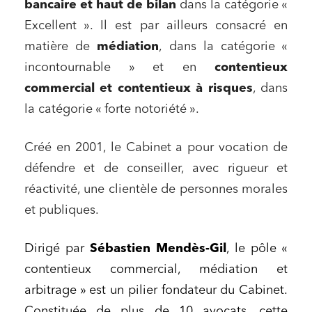
bancaire et haut de bilan
dans la catégorie «
Excellent ». Il est par ailleurs consacré en
matière de
médiation
, dans la catégorie «
incontournable » et en
contentieux
commercial et contentieux à risques
, dans
la catégorie « forte notoriété ».
Créé en 2001, le Cabinet a pour vocation de
défendre et de conseiller, avec rigueur et
réactivité, une clientèle de personnes morales
et publiques.
Dirigé par
Sébastien Mendès-Gil
, le pôle «
contentieux commercial, médiation et
arbitrage » est un pilier fondateur du Cabinet.
Constituée de plus de 10 avocats, cette