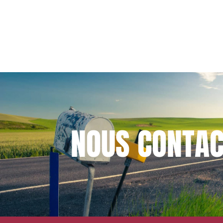
NOUS
CONTAC