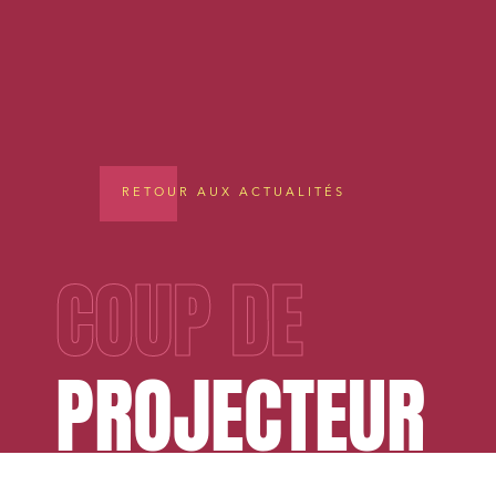
RETOUR AUX ACTUALITÉS
COUP DE
PROJECTEUR