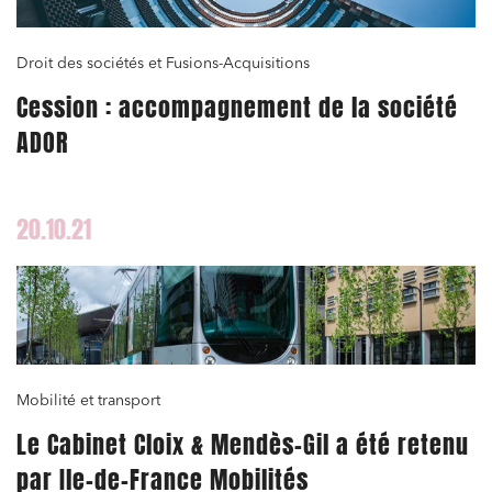
Droit des sociétés et Fusions-Acquisitions
Cession : accompagnement de la société
ADOR
20.10.21
Mobilité et transport
Le Cabinet Cloix & Mendès-Gil a été retenu
par Ile-de-France Mobilités