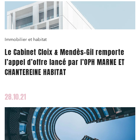
Immobilier et habitat
Le Cabinet Cloix & Mendès-Gil remporte
l’appel d’offre lancé par l’OPH MARNE ET
CHANTEREINE HABITAT
28.10.21