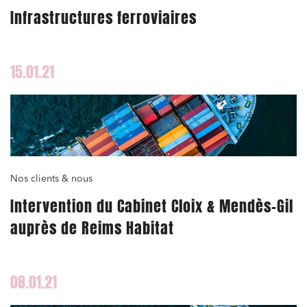
Infrastructures ferroviaires
15.01.21
Nos clients & nous
Intervention du Cabinet Cloix & Mendès-Gil
auprès de Reims Habitat
08.01.21