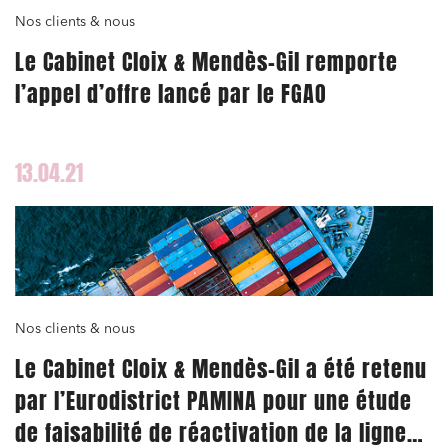
Nos clients & nous
Le Cabinet Cloix & Mendès-Gil remporte
l’appel d’offre lancé par le FGAO
13.04.21
Nos clients & nous
Le Cabinet Cloix & Mendès-Gil a été retenu
par l’Eurodistrict PAMINA pour une étude
de faisabilité de réactivation de la ligne