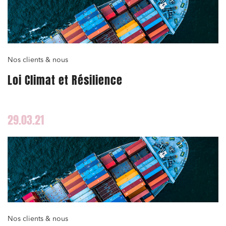
Nos clients & nous
Loi Climat et Résilience
29.03.21
Nos clients & nous