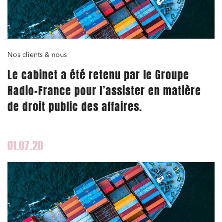
Nos clients & nous
Le cabinet a été retenu par le Groupe
Radio-France pour l’assister en matière
de droit public des affaires.
01.07.20