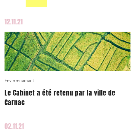
12.11.21
Environnement
Le Cabinet a été retenu par la ville de
Carnac
02.11.21