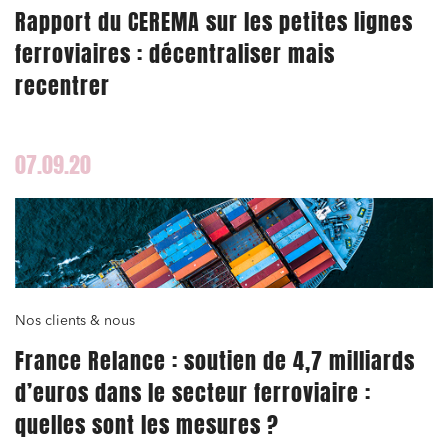
Rapport du CEREMA sur les petites lignes
ferroviaires : décentraliser mais
recentrer
07.09.20
Nos clients & nous
France Relance : soutien de 4,7 milliards
d’euros dans le secteur ferroviaire :
quelles sont les mesures ?