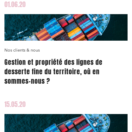
01.06.20
Nos clients & nous
Gestion et propriété des lignes de
desserte fine du territoire, où en
sommes-nous ?
15.05.20