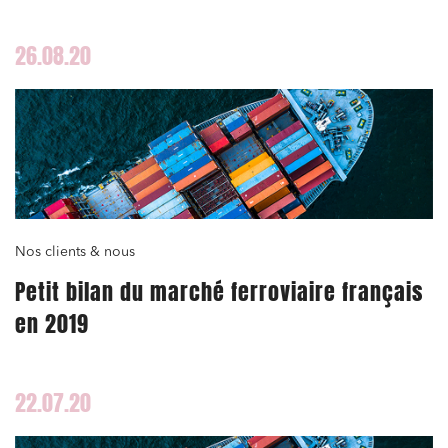
26.08.20
Nos clients & nous
Petit bilan du marché ferroviaire français
en 2019
22.07.20