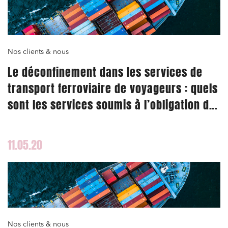
Nos clients & nous
Le déconfinement dans les services de
transport ferroviaire de voyageurs : quels
sont les services soumis à l’obligation de
réservation obligatoire ?
11.05.20
Nos clients & nous