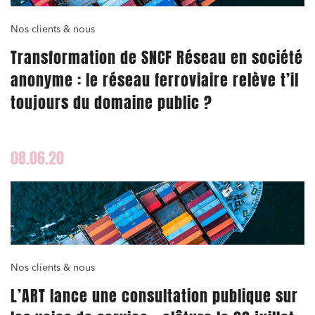
Nos clients & nous
Transformation de SNCF Réseau en société
anonyme : le réseau ferroviaire relève t’il
toujours du domaine public ?
08.06.20
Nos clients & nous
L’ART lance une consultation publique sur