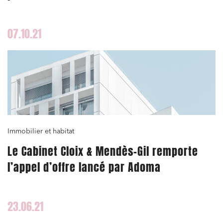
07.10.21
Immobilier et habitat
Le Cabinet Cloix & Mendès-Gil remporte
l’appel d’offre lancé par Adoma
23.06.21