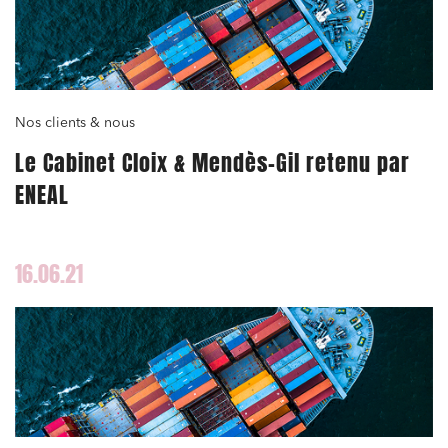
Nos clients & nous
Le Cabinet Cloix & Mendès-Gil retenu par
ENEAL
16.06.21