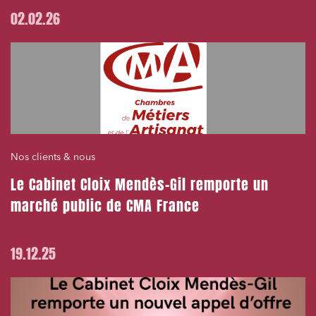
02.02.26
Nos clients & nous
Le Cabinet Cloix Mendès-Gil remporte un
marché public de CMA France
19.12.25