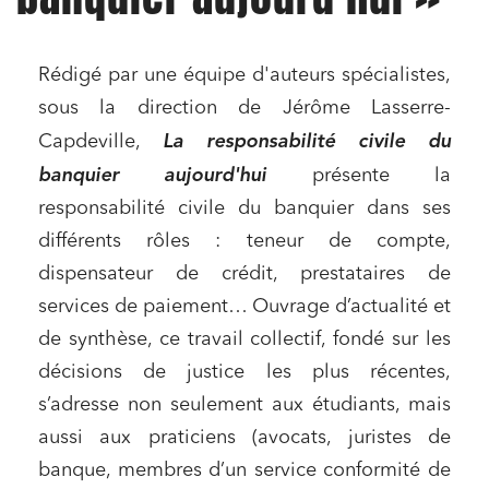
Rédigé par une équipe d'auteurs spécialistes,
sous la direction de Jérôme Lasserre-
La responsabilité civile du
Capdeville,
banquier aujourd'hui
présente la
responsabilité civile du banquier dans ses
différents rôles : teneur de compte,
dispensateur de crédit, prestataires de
services de paiement… Ouvrage d’actualité et
de synthèse, ce travail collectif, fondé sur les
décisions de justice les plus récentes,
s’adresse non seulement aux étudiants, mais
aussi aux praticiens (avocats, juristes de
banque, membres d’un service conformité de