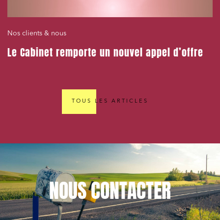
Nos clients & nous
Le Cabinet remporte un nouvel appel d’offre
TOUS LES ARTICLES
NOUS
CONTACTER