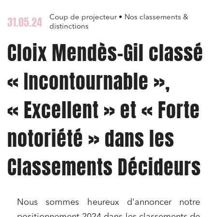
Coup de projecteur • Nos classements &
31.05.24
distinctions
Cloix Mendès-Gil classé
« Incontournable »,
« Excellent » et « Forte
notoriété » dans les
Classements Décideurs
Nous sommes heureux d'annoncer notre