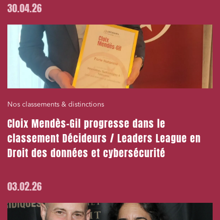
30.04.26
Nos classements & distinctions
Cloix Mendès-Gil progresse dans le
classement Décideurs / Leaders League en
Droit des données et cybersécurité
03.02.26