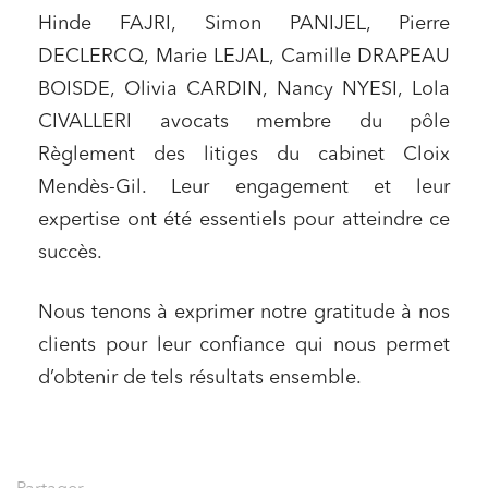
Hinde FAJRI, Simon PANIJEL, Pierre
DECLERCQ, Marie LEJAL, Camille DRAPEAU
BOISDE, Olivia CARDIN, Nancy NYESI, Lola
CIVALLERI avocats membre du pôle
Règlement des litiges du cabinet Cloix
Mendès-Gil. Leur engagement et leur
expertise ont été essentiels pour atteindre ce
succès.
Nous tenons à exprimer notre gratitude à nos
clients pour leur confiance qui nous permet
d’obtenir de tels résultats ensemble.