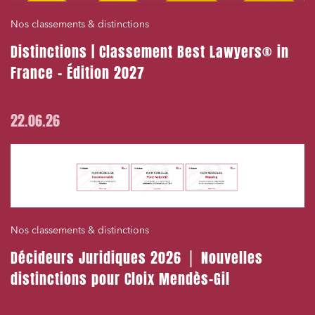
Nos classements & distinctions
Distinctions | Classement Best Lawyers® in
France – Édition 2027
22.06.26
Nos classements & distinctions
Décideurs Juridiques 2026 ⎪ Nouvelles
distinctions pour Cloix Mendès-Gil