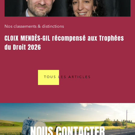
Nos classements & distinctions
CLOIX MENDÈS-GIL récompensé aux Trophées
du Droit 2026
TOUS LES ARTICLES
NOUS
CONTACTER