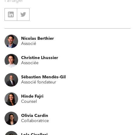
Partager
Nicolas Berthier
Associé
Christine Lhussier
Associée
Sébastien Mendès-Gil
Associé fondateur
Hinde Fajri
Counsel
Olivia Cardin
Collaboratrice