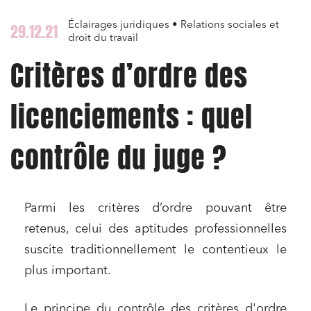
Éclairages juridiques • Relations sociales et
29.12.21
droit du travail
Critères d’ordre des
licenciements : quel
contrôle du juge ?
Parmi les critères d’ordre pouvant être
retenus, celui des aptitudes professionnelles
suscite traditionnellement le contentieux le
plus important.
Le principe du contrôle des critères d'ordre