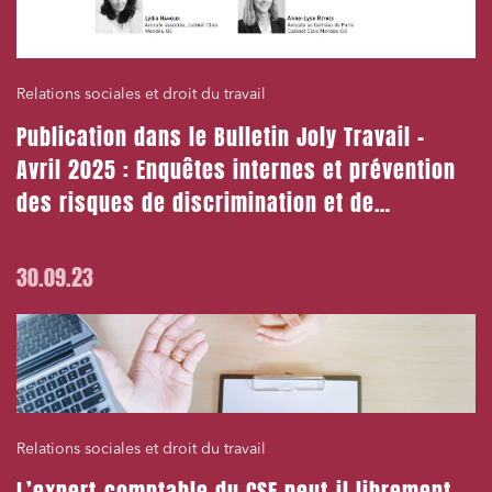
Relations sociales et droit du travail
Publication dans le Bulletin Joly Travail –
Avril 2025 : Enquêtes internes et prévention
des risques de discrimination et de
harcèlement
30.09.23
Relations sociales et droit du travail