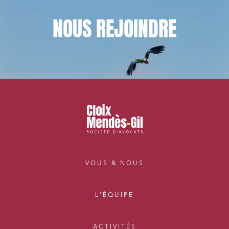
NOUS
REJOINDRE
VOUS & NOUS
L'ÉQUIPE
ACTIVITÉS