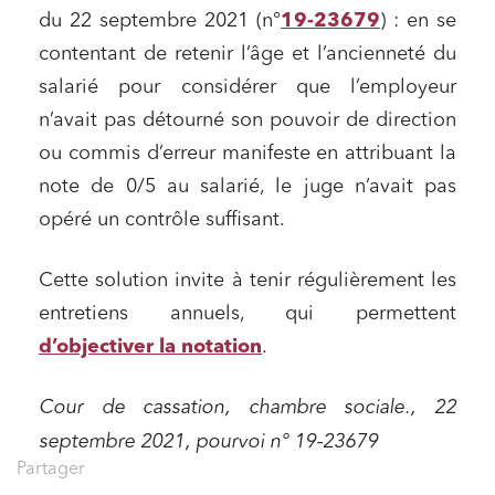
du 22 septembre 2021 (n°
19-23679
) : en se
contentant de retenir l’âge et l’ancienneté du
salarié pour considérer que l’employeur
n’avait pas détourné son pouvoir de direction
ou commis d’erreur manifeste en attribuant la
note de 0/5 au salarié, le juge n’avait pas
opéré un contrôle suffisant.
Cette solution invite à tenir régulièrement les
entretiens annuels, qui permettent
d’objectiver la notation
.
Cour de cassation, chambre sociale., 22
septembre 2021, pourvoi n° 19-23679
Partager