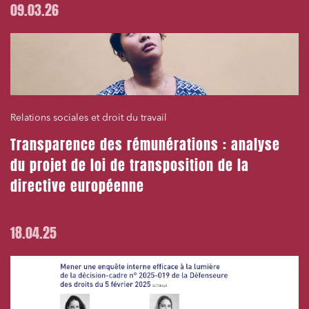
09.03.26
Relations sociales et droit du travail
Transparence des rémunérations : analyse
du projet de loi de transposition de la
directive européenne
18.04.25