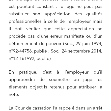
est pourtant constant : le juge ne peut pas
substituer son appréciation des qualités
professionnelles à celle de l'employeur mais
il doit vérifier que cette appréciation ne
procède pas d'une erreur manifeste ou d'un
détournement de pouvoir (Soc., 29 juin 1994,
n°92-44756, publié ; Soc., 24 septembre 2014,
n°12-161992, publié)
En pratique, c’est à l’employeur qu’il
appartiendra de soumettre au juge les
éléments objectifs retenus pour attribuer la
note.
La Cour de cassation l’a rappelé dans un arrêt