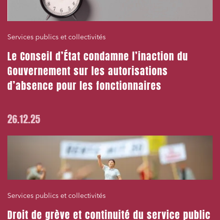
Services publics et collectivités
Le Conseil d’État condamne l’inaction du
Gouvernement sur les autorisations
d’absence pour les fonctionnaires
26.12.25
Services publics et collectivités
Droit de grève et continuité du service public