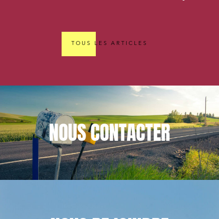
TOUS LES ARTICLES
NOUS
CONTACTER