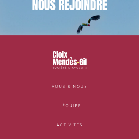
NOUS
REJOINDRE
VOUS & NOUS
L'ÉQUIPE
ACTIVITÉS