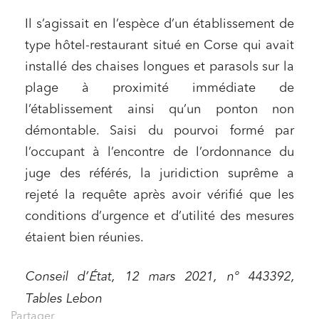
Il s’agissait en l’espèce d’un établissement de
type hôtel-restaurant situé en Corse qui avait
installé des chaises longues et parasols sur la
plage à proximité immédiate de
l’établissement ainsi qu’un ponton non
démontable. Saisi du pourvoi formé par
l’occupant à l’encontre de l’ordonnance du
juge des référés, la juridiction suprême a
rejeté la requête après avoir vérifié que les
conditions d’urgence et d’utilité des mesures
étaient bien réunies.
Conseil d’État, 12 mars 2021, n° 443392,
Tables Lebon
Partager