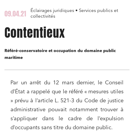
Éclairages juridiques • Services publics et
09.04.21
collectivités
Contentieux
Référé-conservatoire et occupation du domaine public
maritime
Par un arrêt du 12 mars dernier, le Conseil
d’État a rappelé que le référé « mesures utiles
» prévu à l’article L. 521-3 du Code de justice
administrative pouvait notamment trouver à
s’appliquer dans le cadre de l’expulsion
d’occupants sans titre du domaine public.