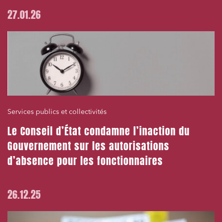
27.01.26
Services publics et collectivités
Le Conseil d’État condamne l’inaction du
Gouvernement sur les autorisations
d’absence pour les fonctionnaires
26.12.25