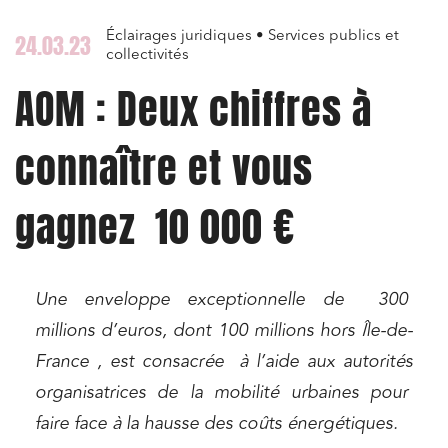
Éclairages juridiques • Services publics et
24.03.23
collectivités
AOM : Deux chiffres à
connaître et vous
gagnez 10 000 €
Une enveloppe exceptionnelle de 300
millions d’euros, dont 100 millions hors Île-de-
France , est consacrée à l’aide aux autorités
organisatrices de la mobilité urbaines pour
faire face à la hausse des coûts énergétiques.