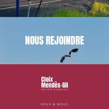
NOUS
REJOINDRE
VOUS & NOUS