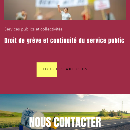
Services publics et collectivités
Droit de grève et continuité du service public
TOUS LES ARTICLES
NOUS
CONTACTER