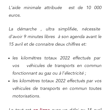
L’aide minimale attribuée est de 10 000
euros.
La démarche , ultra simplifiée, nécessite
d'avoir 9 minutes libres à son agenda avant le
15 avril et de connaitre deux chiffres et:
les kilomètres totaux 2022 effectués par
vos véhicules de transports en commun
fonctionnant au gaz ou à l’électricité ;
les kilomètres totaux 2022 effectués par vos
véhicules de transports en commun toutes
motorisations.