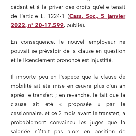
cédant et à la priver des droits qu’elle tenait
de l’article L. 1224-1 (
Cass. Soc., 5 janvier
2022, n° 20-17.599
, publié).
En conséquence, le nouvel employeur ne
pouvait se prévaloir de la clause en question
et le licenciement prononcé est injustifié.
Il importe peu en l’espèce que la clause de
mobilité ait été mise en œuvre plus d’un an
après le transfert ; en revanche, le fait que la
clause ait été « proposée » par le
cessionnaire, et ce 2 mois avant le transfert, a
probablement convaincu les juges que la
salariée n’était pas alors en position de