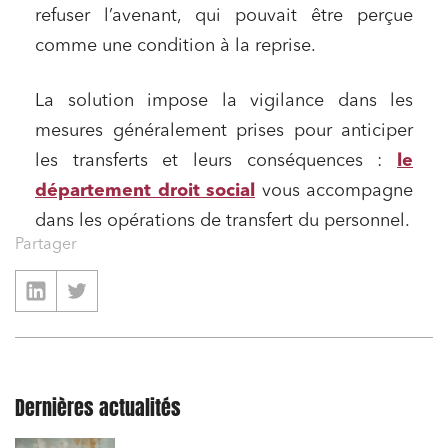
refuser l’avenant, qui pouvait être perçue
comme une condition à la reprise.
La solution impose la vigilance dans les
mesures généralement prises pour anticiper
les transferts et leurs conséquences :
le
département droit social
vous accompagne
dans les opérations de transfert du personnel.
Partager
Dernières actualités