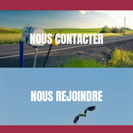
NOUS
CONTACTER
NOUS
REJOINDRE