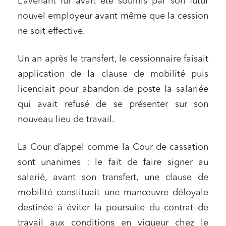
L’avenant lui avait été soumis par son futur
nouvel employeur avant même que la cession
ne soit effective.
Un an après le transfert, le cessionnaire faisait
application de la clause de mobilité puis
licenciait pour abandon de poste la salariée
qui avait refusé de se présenter sur son
nouveau lieu de travail.
La Cour d’appel comme la Cour de cassation
sont unanimes : le fait de faire signer au
salarié, avant son transfert, une clause de
mobilité constituait une manœuvre déloyale
destinée à éviter la poursuite du contrat de
travail aux conditions en vigueur chez le