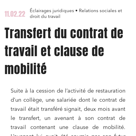
Éclairages juridiques • Relations sociales et
11.02.22
droit du travail
Transfert du contrat de
travail et clause de
mobilité
Suite à la cession de l’activité de restauration
d’un collège, une salariée dont le contrat de
travail était transféré signait, deux mois avant
le transfert, un avenant à son contrat de
travail contenant une clause de mobilité.