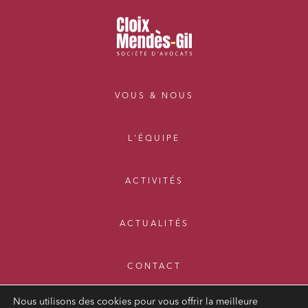
VOUS & NOUS
L'ÉQUIPE
ACTIVITÉS
ACTUALITÉS
CONTACT
Nous utilisons des cookies pour vous offrir la meilleure