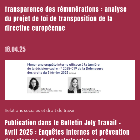
Transparence des rémunérations : analyse
du projet de loi de transposition de la
directive européenne
18.04.25
Relations sociales et droit du travail
Publication dans le Bulletin Joly Travail –
Avril 2025 : Enquêtes internes et prévention