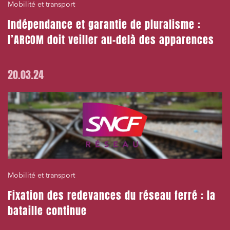
Mobilité et transport
Indépendance et garantie de pluralisme :
l’ARCOM doit veiller au-delà des apparences
20.03.24
Mobilité et transport
Fixation des redevances du réseau ferré : la
bataille continue