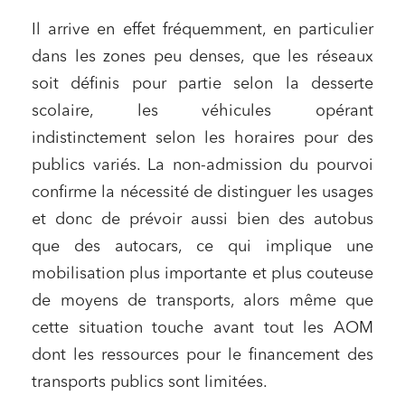
Il arrive en effet fréquemment, en particulier
dans les zones peu denses, que les réseaux
soit définis pour partie selon la desserte
scolaire, les véhicules opérant
indistinctement selon les horaires pour des
publics variés. La non-admission du pourvoi
confirme la nécessité de distinguer les usages
et donc de prévoir aussi bien des autobus
que des autocars, ce qui implique une
mobilisation plus importante et plus couteuse
de moyens de transports, alors même que
cette situation touche avant tout les AOM
dont les ressources pour le financement des
transports publics sont limitées.