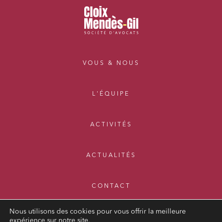
VOUS & NOUS
L'ÉQUIPE
ACTIVITÉS
ACTUALITÉS
CONTACT
Nous utilisons des cookies pour vous offrir la meilleure
expérience sur notre site.