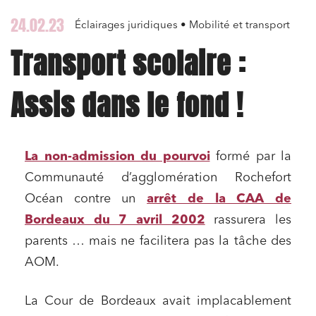
24.02.23
Éclairages juridiques • Mobilité et transport
Transport scolaire :
Assis dans le fond !
La non-admission du pourvoi
formé par la
Communauté d’agglomération Rochefort
Océan contre un
arrêt de la CAA de
Bordeaux du 7 avril 2002
rassurera les
parents … mais ne facilitera pas la tâche des
AOM.
La Cour de Bordeaux avait implacablement