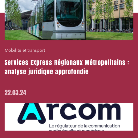
Mobilité et transport
Services Express Régionaux Métropolitains :
analyse juridique approfondie
22.03.24