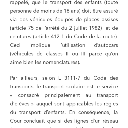
rappelé, que le transport des enfants (toute
personne de moins de 18 ans) doit être assuré
via des véhicules équipés de places assises
(article 75 de l’arrêté du 2 juillet 1982) et de
ceintures (article 412-1 du Code de la route).
Ceci implique l’utilisation d’autocars
(véhicules de classes II ou III parce qu’on
aime bien les nomenclatures).
Par ailleurs, selon L 3111-7 du Code des
transports, le transport scolaire est le service
« consacré principalement au transport
d'élèves », auquel sont applicables les règles
du transport d’enfants. En conséquence, la
Cour concluait que si des lignes d’un réseau