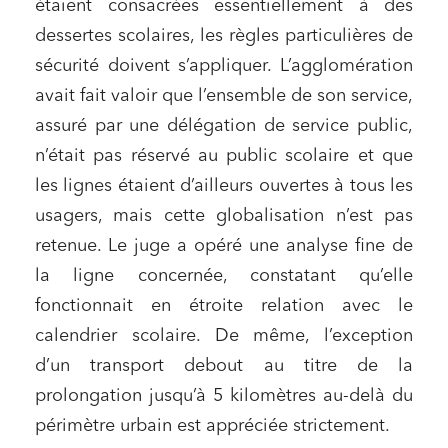
étaient consacrées essentiellement à des
dessertes scolaires, les règles particulières de
sécurité doivent s’appliquer. L’agglomération
avait fait valoir que l’ensemble de son service,
assuré par une délégation de service public,
n’était pas réservé au public scolaire et que
les lignes étaient d’ailleurs ouvertes à tous les
usagers, mais cette globalisation n’est pas
retenue. Le juge a opéré une analyse fine de
la ligne concernée, constatant qu’elle
fonctionnait en étroite relation avec le
calendrier scolaire. De même, l’exception
d’un transport debout au titre de la
prolongation jusqu’à 5 kilomètres au-delà du
périmètre urbain est appréciée strictement.