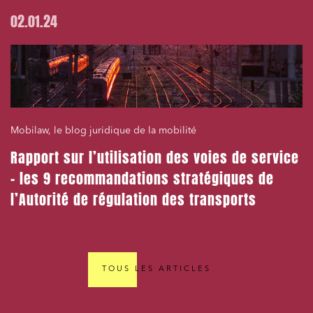
02.01.24
Mobilaw, le blog juridique de la mobilité
Rapport sur l’utilisation des voies de service
– les 9 recommandations stratégiques de
l’Autorité de régulation des transports
TOUS LES ARTICLES