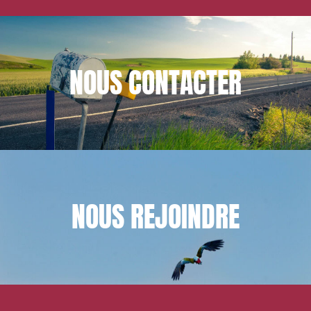
NOUS
CONTACTER
NOUS
REJOINDRE