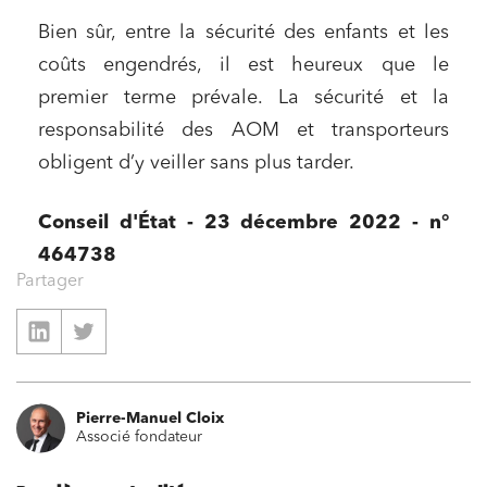
Bien sûr, entre la sécurité des enfants et les
coûts engendrés, il est heureux que le
premier terme prévale. La sécurité et la
responsabilité des AOM et transporteurs
obligent d’y veiller sans plus tarder.
Conseil d'État - 23 décembre 2022 - n°
464738
Partager
Pierre-Manuel Cloix
Associé fondateur
Relations commerciales et contrats