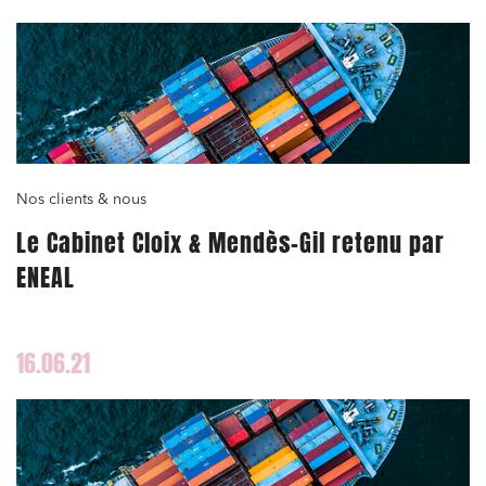
Nos clients & nous
Le Cabinet Cloix & Mendès-Gil retenu par
ENEAL
16.06.21