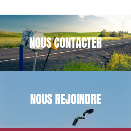
NOUS
CONTACTER
NOUS
REJOINDRE