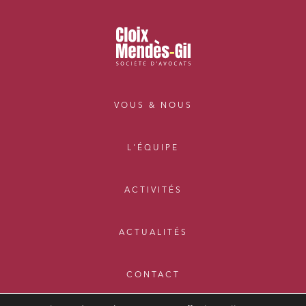
VOUS & NOUS
L'ÉQUIPE
ACTIVITÉS
ACTUALITÉS
CONTACT