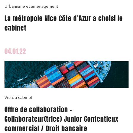
Urbanisme et aménagement
La métropole Nice Côte d’Azur a choisi le
cabinet
04.01.22
Vie du cabinet
Offre de collaboration –
Collaborateur(trice) Junior Contentieux
commercial / Droit bancaire