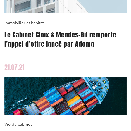
Immobilier et habitat
Le Cabinet Cloix & Mendès-Gil remporte
l’appel d’offre lancé par Adoma
21.07.21
Vie du cabinet