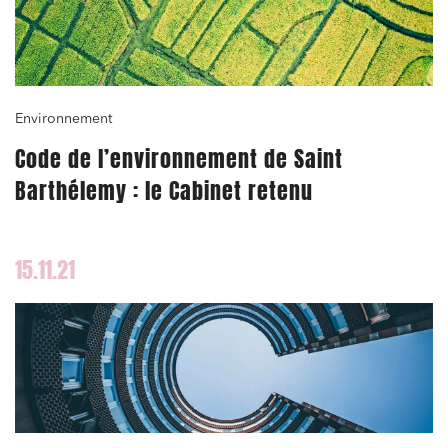
Environnement
Code de l’environnement de Saint
Barthélemy : le Cabinet retenu
15.11.21