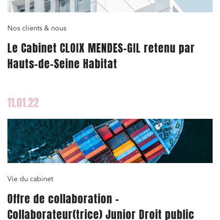
Nos clients & nous
Le Cabinet CLOIX MENDES-GIL retenu par
Hauts-de-Seine Habitat
11.01.22
Vie du cabinet
Offre de collaboration –
Collaborateur(trice) Junior Droit public