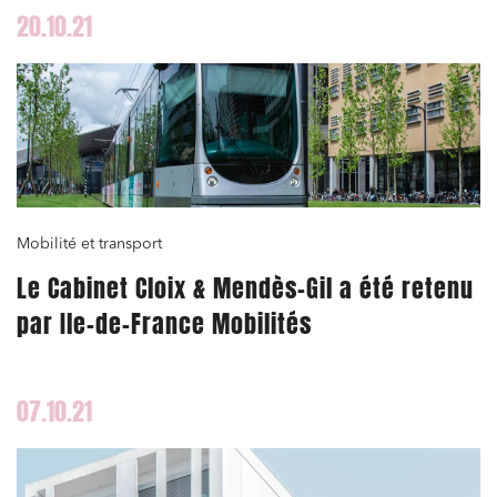
20.10.21
Mobilité et transport
Le Cabinet Cloix & Mendès-Gil a été retenu
par Ile-de-France Mobilités
07.10.21