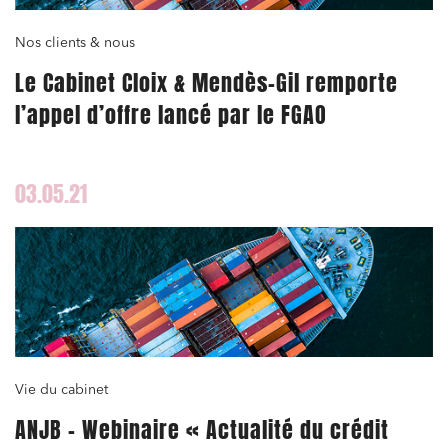
Nos clients & nous
Le Cabinet Cloix & Mendès-Gil remporte
l’appel d’offre lancé par le FGAO
03.05.21
Vie du cabinet
ANJB – Webinaire « Actualité du crédit