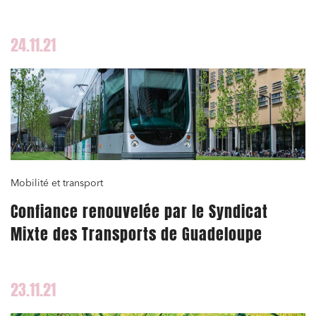
24.11.21
Mobilité et transport
Confiance renouvelée par le Syndicat
Mixte des Transports de Guadeloupe
23.11.21