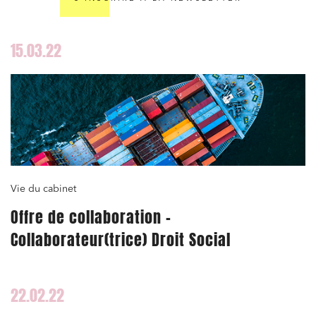
15.03.22
Vie du cabinet
Offre de collaboration –
Collaborateur(trice) Droit Social
22.02.22