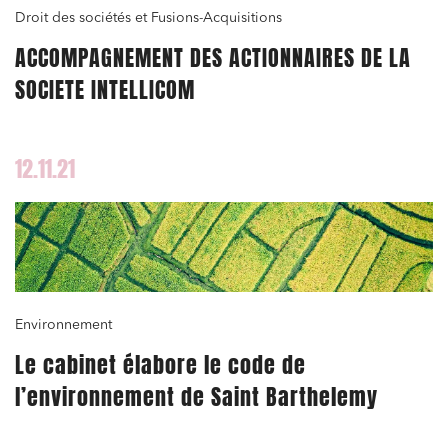
Droit des sociétés et Fusions-Acquisitions
ACCOMPAGNEMENT DES ACTIONNAIRES DE LA
SOCIETE INTELLICOM
12.11.21
Environnement
Le cabinet élabore le code de
l’environnement de Saint Barthelemy
Relations commerciales et contrats