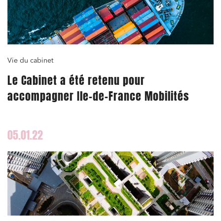
Vie du cabinet
Le Cabinet a été retenu pour
accompagner Ile-de-France Mobilités
05.01.22