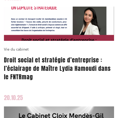
Vie du cabinet
Droit social et stratégie d’entreprise :
l’éclairage de Maître Lydia Hamoudi dans
le FNTRmag
20.10.25