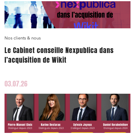
Nos clients & nous
Le Cabinet conseille Nexpublica dans
l’acquisition de Wikit
03.07.26