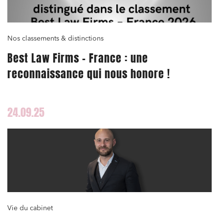
Nos classements & distinctions
Best Law Firms – France : une
reconnaissance qui nous honore !
24.09.25
Vie du cabinet