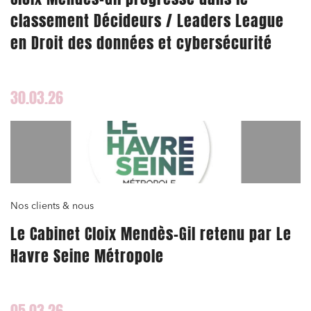
classement Décideurs / Leaders League
en Droit des données et cybersécurité
30.03.26
Nos clients & nous
Le Cabinet Cloix Mendès-Gil retenu par Le
Havre Seine Métropole