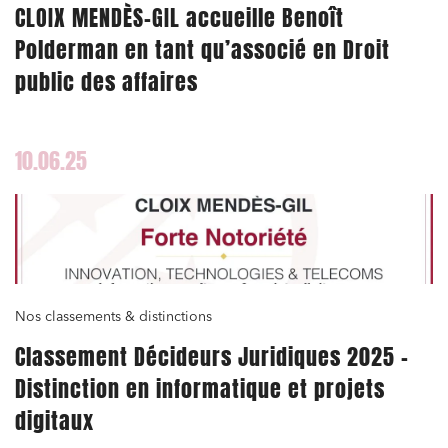
CLOIX MENDÈS-GIL accueille Benoît
Polderman en tant qu’associé en Droit
public des affaires
10.06.25
Nos classements & distinctions
Classement Décideurs Juridiques 2025 –
Distinction en informatique et projets
digitaux