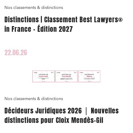
Nos classements & distinctions
Distinctions | Classement Best Lawyers®
in France – Édition 2027
22.06.26
Nos classements & distinctions
Décideurs Juridiques 2026 ⎪ Nouvelles
distinctions pour Cloix Mendès-Gil