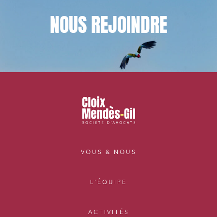
NOUS
REJOINDRE
VOUS & NOUS
L'ÉQUIPE
ACTIVITÉS