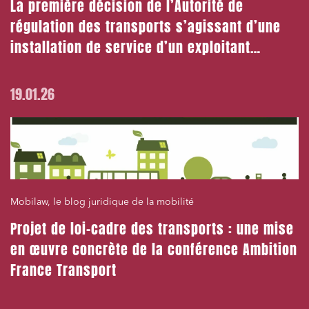
La première décision de l’Autorité de
régulation des transports s’agissant d’une
installation de service d’un exploitant
entrant !
19.01.26
Mobilaw, le blog juridique de la mobilité
Projet de loi-cadre des transports : une mise
en œuvre concrète de la conférence Ambition
France Transport