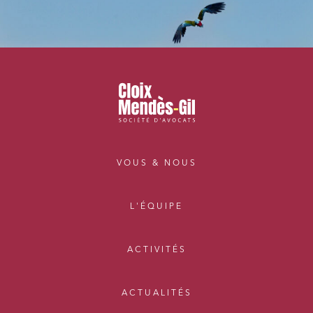
VOUS & NOUS
L'ÉQUIPE
ACTIVITÉS
ACTUALITÉS