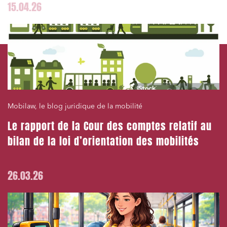
15.04.26
Mobilaw, le blog juridique de la mobilité
Le rapport de la Cour des comptes relatif au
bilan de la loi d’orientation des mobilités
26.03.26