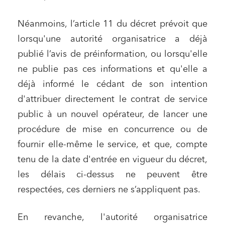
Néanmoins, l’article 11 du décret prévoit que
lorsqu'une autorité organisatrice a déjà
publié l’avis de préinformation, ou lorsqu'elle
ne publie pas ces informations et qu'elle a
déjà informé le cédant de son intention
d'attribuer directement le contrat de service
public à un nouvel opérateur, de lancer une
procédure de mise en concurrence ou de
fournir elle-même le service, et que, compte
tenu de la date d'entrée en vigueur du décret,
les délais ci-dessus ne peuvent être
respectées, ces derniers ne s’appliquent pas.
En revanche, l'autorité organisatrice