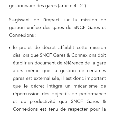
gestionnaire des gares (article 4 I 2°)
S’agissant de l’impact sur la mission de
gestion unifiée des gares de SNCF Gares et
Connexions :
le projet de décret affaiblit cette mission
dès lors que SNCF Gares & Connexions doit
établir un document de référence de la gare
alors même que la gestion de certaines
gares est externalisée, il est donc important
que le décret intègre un mécanisme de
répercussion des objectifs de performance
et de productivité que SNCF Gares &
Connexions est tenu de respecter pour la