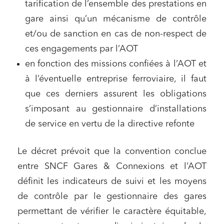
tarification de l’ensemble des prestations en
gare ainsi qu’un mécanisme de contrôle
et/ou de sanction en cas de non-respect de
ces engagements par l’AOT
en fonction des missions confiées à l’AOT et
à l’éventuelle entreprise ferroviaire, il faut
que ces derniers assurent les obligations
s’imposant au gestionnaire d’installations
de service en vertu de la directive refonte
Le décret prévoit que la convention conclue
entre SNCF Gares & Connexions et l’AOT
définit les indicateurs de suivi et les moyens
de contrôle par le gestionnaire des gares
permettant de vérifier le caractère équitable,