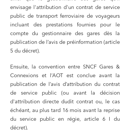
envisage l'attribution d'un contrat de service
public de transport ferroviaire de voyageurs
incluant des prestations fournies pour le
compte du gestionnaire des gares dès la
publication de l’avis de préinformation (article
5 du décret).
Ensuite, la convention entre SNCF Gares &
Connexions et l’AOT est conclue avant la
publication de l’avis d’attribution du contrat
de service public (ou avant la décision
d'attribution directe dudit contrat ou, le cas
échéant, au plus tard 16 mois avant la reprise
du service public en régie, article 6 I du
décret).