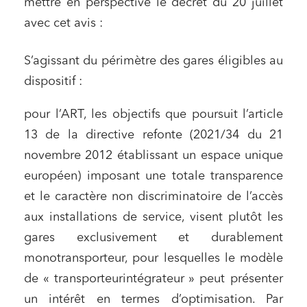
mettre en perspective le décret du 20 juillet
avec cet avis :
S’agissant du périmètre des gares éligibles au
dispositif :
pour l’ART, les objectifs que poursuit l’article
13 de la directive refonte (2021/34 du 21
novembre 2012 établissant un espace unique
européen) imposant une totale transparence
et le caractère non discriminatoire de l’accès
aux installations de service, visent plutôt les
gares exclusivement et durablement
monotransporteur, pour lesquelles le modèle
de « transporteurintégrateur » peut présenter
un intérêt en termes d’optimisation. Par