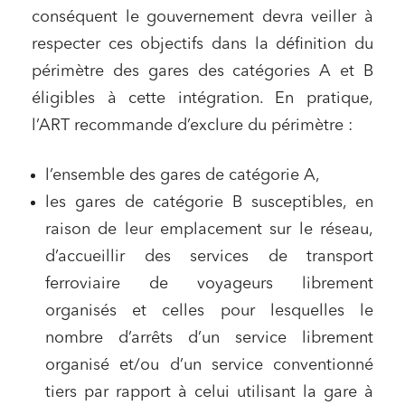
conséquent le gouvernement devra veiller à
respecter ces objectifs dans la définition du
périmètre des gares des catégories A et B
éligibles à cette intégration. En pratique,
l’ART recommande d’exclure du périmètre :
l’ensemble des gares de catégorie A,
les gares de catégorie B susceptibles, en
raison de leur emplacement sur le réseau,
d’accueillir des services de transport
ferroviaire de voyageurs librement
organisés et celles pour lesquelles le
nombre d’arrêts d’un service librement
organisé et/ou d’un service conventionné
tiers par rapport à celui utilisant la gare à