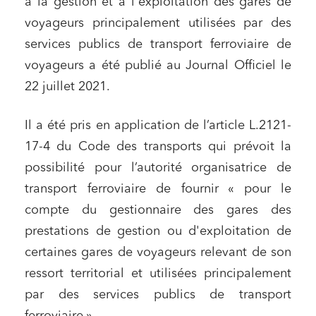
à la gestion et à l'exploitation des gares de
voyageurs principalement utilisées par des
services publics de transport ferroviaire de
voyageurs a été publié au Journal Officiel le
22 juillet 2021.
Il a été pris en application de l’article L.2121-
17-4 du Code des transports qui prévoit la
possibilité pour l’autorité organisatrice de
transport ferroviaire de fournir « pour le
compte du gestionnaire des gares des
prestations de gestion ou d'exploitation de
certaines gares de voyageurs relevant de son
ressort territorial et utilisées principalement
par des services publics de transport