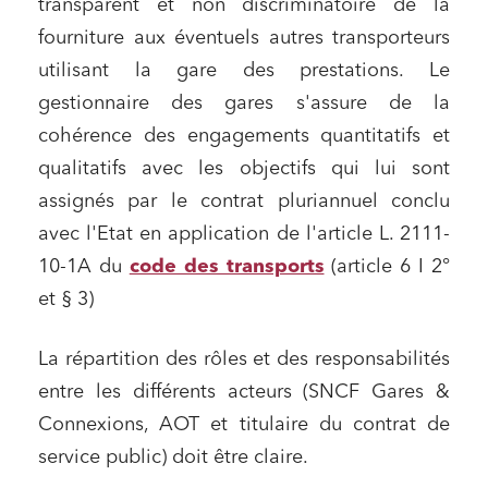
transparent et non discriminatoire de la
fourniture aux éventuels autres transporteurs
utilisant la gare des prestations. Le
gestionnaire des gares s'assure de la
cohérence des engagements quantitatifs et
qualitatifs avec les objectifs qui lui sont
assignés par le contrat pluriannuel conclu
avec l'Etat en application de l'article L. 2111-
10-1A du
code des transports
(article 6 I 2°
et § 3)
La répartition des rôles et des responsabilités
entre les différents acteurs (SNCF Gares &
Connexions, AOT et titulaire du contrat de
service public) doit être claire.