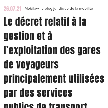
26.07.21
Mobilaw, le blog juridique de la mobilité
Le décret relatif à la
gestion et à
l’exploitation des gares
de voyageurs
principalement utilisées
par des services
publics de transport