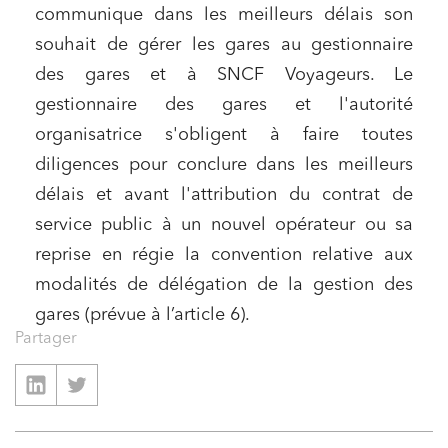
communique dans les meilleurs délais son
souhait de gérer les gares au gestionnaire
des gares et à SNCF Voyageurs. Le
gestionnaire des gares et l'autorité
organisatrice s'obligent à faire toutes
diligences pour conclure dans les meilleurs
délais et avant l'attribution du contrat de
service public à un nouvel opérateur ou sa
reprise en régie la convention relative aux
modalités de délégation de la gestion des
gares (prévue à l’article 6).
Partager