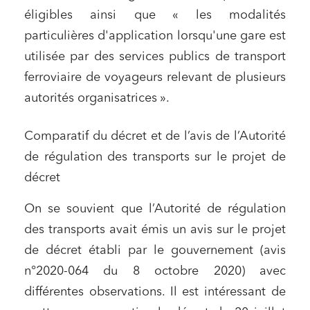
éligibles ainsi que « les modalités
particulières d'application lorsqu'une gare est
utilisée par des services publics de transport
ferroviaire de voyageurs relevant de plusieurs
autorités organisatrices ».
Comparatif du décret et de l’avis de l’Autorité
de régulation des transports sur le projet de
décret
On se souvient que l’Autorité de régulation
des transports avait émis un avis sur le projet
de décret établi par le gouvernement (avis
n°2020-064 du 8 octobre 2020) avec
différentes observations. Il est intéressant de