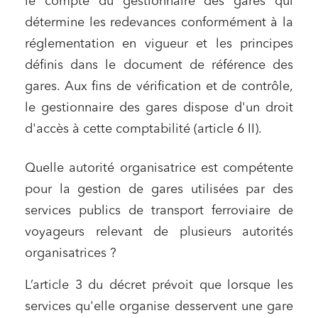
le compte du gestionnaire des gares qui
détermine les redevances conformément à la
réglementation en vigueur et les principes
définis dans le document de référence des
gares. Aux fins de vérification et de contrôle,
le gestionnaire des gares dispose d'un droit
d'accès à cette comptabilité (article 6 II).
Quelle autorité organisatrice est compétente
pour la gestion de gares utilisées par des
services publics de transport ferroviaire de
voyageurs relevant de plusieurs autorités
organisatrices ?
L’article 3 du décret prévoit que lorsque les
services qu'elle organise desservent une gare