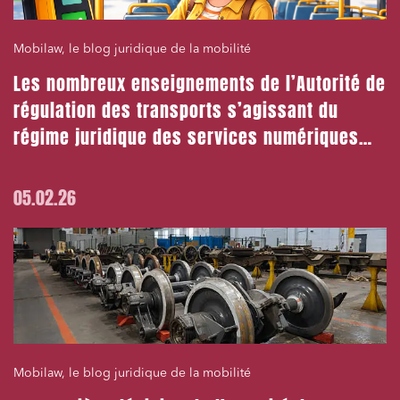
Mobilaw, le blog juridique de la mobilité
Les nombreux enseignements de l’Autorité de
régulation des transports s’agissant du
régime juridique des services numériques
multimodaux
05.02.26
Mobilaw, le blog juridique de la mobilité