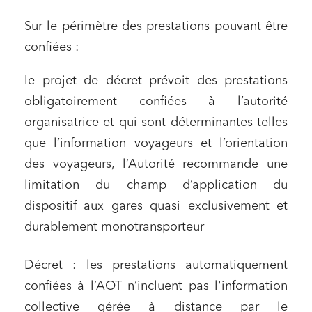
Sur le périmètre des prestations pouvant être
confiées :
le projet de décret prévoit des prestations
obligatoirement confiées à l’autorité
organisatrice et qui sont déterminantes telles
que l’information voyageurs et l’orientation
des voyageurs, l’Autorité recommande une
limitation du champ d’application du
dispositif aux gares quasi exclusivement et
durablement monotransporteur
Décret : les prestations automatiquement
confiées à l’AOT n’incluent pas l'information
collective gérée à distance par le