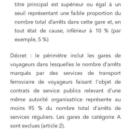
titre principal est supérieur ou égal à un
seuil représentant une faible proportion du
nombre total d’arrêts dans cette gare et, en
tout état de cause, inférieur à 10 % (par
exemple, 5 %)
Décret : le périmètre inclut les gares de
voyageurs dans lesquelles le nombre d'arrêts
marqués par des services de transport
ferroviaire de voyageurs faisant l'objet de
contrats de service publics relevant d'une
même autorité organisatrice représente au
moins 95 % du nombre total d'arrêts de
services réguliers. Les gares de catégorie A
sont exclues (article 2).