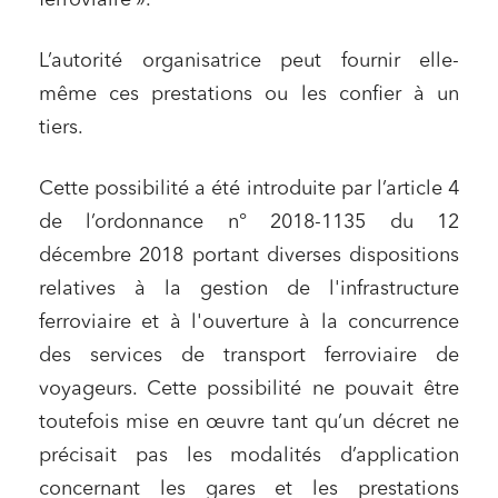
ferroviaire ».
L’autorité organisatrice peut fournir elle-
même ces prestations ou les confier à un
tiers.
Cette possibilité a été introduite par l’article 4
de l’ordonnance n° 2018-1135 du 12
décembre 2018 portant diverses dispositions
relatives à la gestion de l'infrastructure
ferroviaire et à l'ouverture à la concurrence
des services de transport ferroviaire de
voyageurs. Cette possibilité ne pouvait être
toutefois mise en œuvre tant qu’un décret ne
précisait pas les modalités d’application
concernant les gares et les prestations