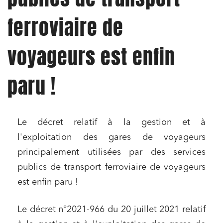
ferroviaire de
voyageurs est enfin
paru !
Le décret relatif à la gestion et à
l'exploitation des gares de voyageurs
principalement utilisées par des services
publics de transport ferroviaire de voyageurs
est enfin paru !
Le décret n°2021-966 du 20 juillet 2021 relatif