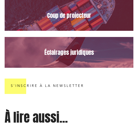
Coup de projecteur
Éclairages juridiques
S'INSCRIRE À LA NEWSLETTER
À lire aussi...