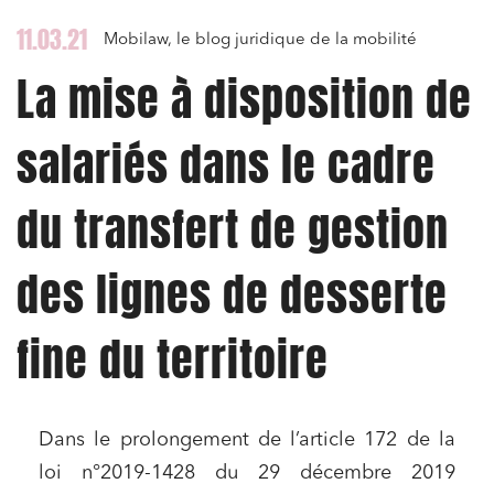
11.03.21
Mobilaw, le blog juridique de la mobilité
La mise à disposition de
salariés dans le cadre
du transfert de gestion
des lignes de desserte
fine du territoire
Dans le prolongement de l’article 172 de la
loi n°2019-1428 du 29 décembre 2019