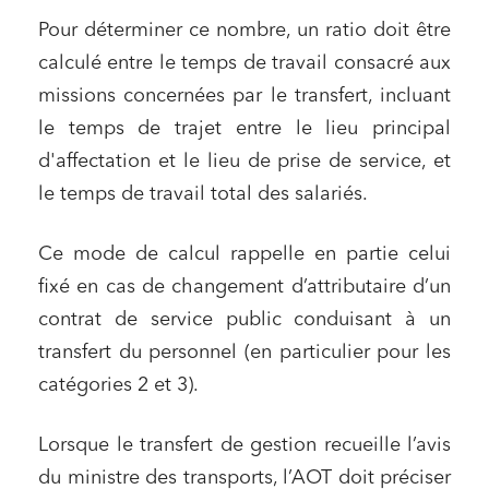
Pour déterminer ce nombre, un ratio doit être
calculé entre le temps de travail consacré aux
missions concernées par le transfert, incluant
le temps de trajet entre le lieu principal
d'affectation et le lieu de prise de service, et
le temps de travail total des salariés.
Ce mode de calcul rappelle en partie celui
fixé en cas de changement d’attributaire d’un
contrat de service public conduisant à un
transfert du personnel (en particulier pour les
catégories 2 et 3).
Lorsque le transfert de gestion recueille l’avis
du ministre des transports, l’AOT doit préciser