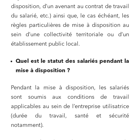
disposition, d’un avenant au contrat de travail
du salarié, etc.) ainsi que, le cas échéant, les
règles particulières de mise à disposition au
sein d’une collectivité territoriale ou d’un
établissement public local.
Quel est le statut des salariés pendant la
mise à disposition ?
Pendant la mise à disposition, les salariés
sont soumis aux conditions de travail
applicables au sein de l’entreprise utilisatrice
(durée du travail, santé et sécurité
notamment).