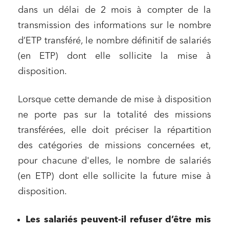
dans un délai de 2 mois à compter de la
transmission des informations sur le nombre
d’ETP transféré, le nombre définitif de salariés
(en ETP) dont elle sollicite la mise à
disposition.
Lorsque cette demande de mise à disposition
ne porte pas sur la totalité des missions
transférées, elle doit préciser la répartition
des catégories de missions concernées et,
pour chacune d'elles, le nombre de salariés
(en ETP) dont elle sollicite la future mise à
disposition.
Les salariés peuvent-il refuser d’être mis