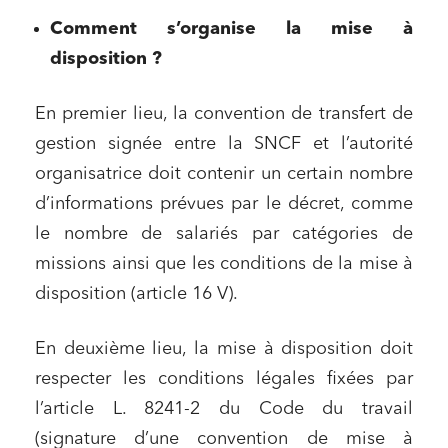
Comment s’organise la mise à
disposition ?
En premier lieu, la convention de transfert de
gestion signée entre la SNCF et l’autorité
organisatrice doit contenir un certain nombre
d’informations prévues par le décret, comme
le nombre de salariés par catégories de
missions ainsi que les conditions de la mise à
disposition (article 16 V).
En deuxième lieu, la mise à disposition doit
respecter les conditions légales fixées par
l’article L. 8241-2 du Code du travail
(signature d’une convention de mise à