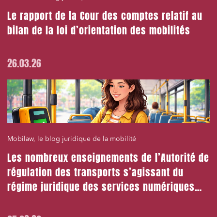
Le rapport de la Cour des comptes relatif au
bilan de la loi d’orientation des mobilités
26.03.26
Mobilaw, le blog juridique de la mobilité
Les nombreux enseignements de l’Autorité de
régulation des transports s’agissant du
régime juridique des services numériques
multimodaux