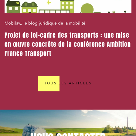
Mobilaw, le blog juridique de la mobilité
Projet de loi-cadre des transports : une mise
en œuvre concrète de la conférence Ambition
France Transport
TOUS LES ARTICLES