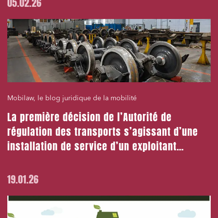
05.02.26
Mobilaw, le blog juridique de la mobilité
La première décision de l’Autorité de
régulation des transports s’agissant d’une
installation de service d’un exploitant
entrant !
19.01.26