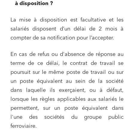
à disposition ?
La mise à disposition est facultative et les
salariés disposent d’un délai de 2 mois à
compter de sa notification pour l’accepter.
En cas de refus ou d'absence de réponse au
terme de ce délai, le contrat de travail se
poursuit sur le même poste de travail ou sur
un poste équivalent au sein de la société
dans laquelle ils exerçaient, ou à défaut,
lorsque les règles applicables aux salariés le
permettent, sur un poste équivalent dans
l'une des sociétés du groupe public
ferroviaire.