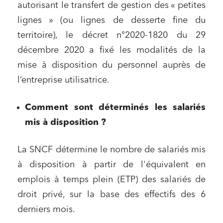
autorisant le transfert de gestion des « petites
lignes » (ou lignes de desserte fine du
territoire), le décret n°2020-1820 du 29
décembre 2020 a fixé les modalités de la
mise à disposition du personnel auprès de
l’entreprise utilisatrice.
Comment sont déterminés les salariés
mis à disposition ?
La SNCF détermine le nombre de salariés mis
à disposition à partir de l'équivalent en
emplois à temps plein (ETP) des salariés de
droit privé, sur la base des effectifs des 6
derniers mois.