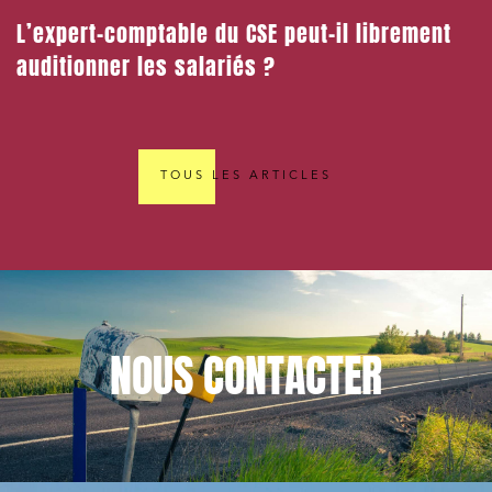
L’expert-comptable du CSE peut-il librement
auditionner les salariés ?
TOUS LES ARTICLES
NOUS
CONTACTER