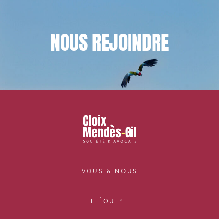
NOUS
REJOINDRE
VOUS & NOUS
L'ÉQUIPE