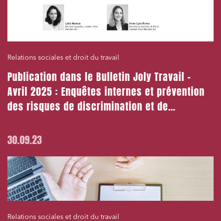
Relations sociales et droit du travail
Publication dans le Bulletin Joly Travail –
Avril 2025 : Enquêtes internes et prévention
des risques de discrimination et de
harcèlement
30.09.23
Relations sociales et droit du travail