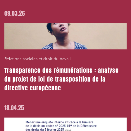
09.03.26
Relations sociales et droit du travail
Transparence des rémunérations : analyse
du projet de loi de transposition de la
directive européenne
18.04.25