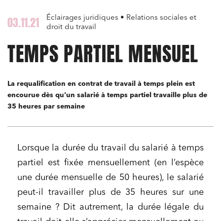
Éclairages juridiques • Relations sociales et
03.11.21
droit du travail
TEMPS PARTIEL MENSUEL
La requalification en contrat de travail à temps plein est
encourue dès qu’un salarié à temps partiel travaille plus de
35 heures par semaine
Lorsque la durée du travail du salarié à temps
partiel est fixée mensuellement (en l’espèce
une durée mensuelle de 50 heures), le salarié
peut-il travailler plus de 35 heures sur une
semaine ? Dit autrement, la durée légale du