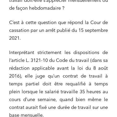
travail doit-elle s’apprécier mensuellement ou
de façon hebdomadaire ?
C’est à cette question que répond la Cour de
cassation par un arrêt publié du 15 septembre
2021.
Interprétant strictement les dispositions de
l’article L. 3121-10 du Code du travail (dans sa
rédaction applicable avant la loi du 8 août
2016), elle juge qu’un contrat de travail à
temps partiel doit être requalifié à temps
plein lorsque le salarié travaille 35 heures au
cours d’une semaine, quand bien même le
contrat aurait fixé une durée de travail sur une
base mensuelle.