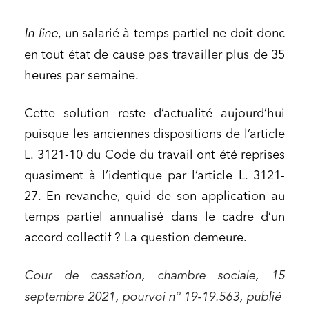
In fine
, un salarié à temps partiel ne doit donc
en tout état de cause pas travailler plus de 35
heures par semaine.
Cette solution reste d’actualité aujourd’hui
puisque les anciennes dispositions de l’article
L. 3121-10 du Code du travail ont été reprises
quasiment à l’identique par l’article L. 3121-
27. En revanche, quid de son application au
temps partiel annualisé dans le cadre d’un
accord collectif ? La question demeure.
Cour de cassation, chambre sociale, 15
septembre 2021, pourvoi n° 19-19.563, publié