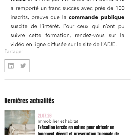
a remporté un franc succès avec près de 100
inscrits, preuve que la
commande publique
suscite de l’intérêt. Pour ceux qui n’ont pu
suivre cette formation, rendez-vous sur la
vidéo en ligne diffusée sur le site de l’AFJE.
Partager
Dernières actualités
21.07.26
Immobilier et habitat
Exécution forcée en nature pour obtenir un
logement décent et prescription triennale de