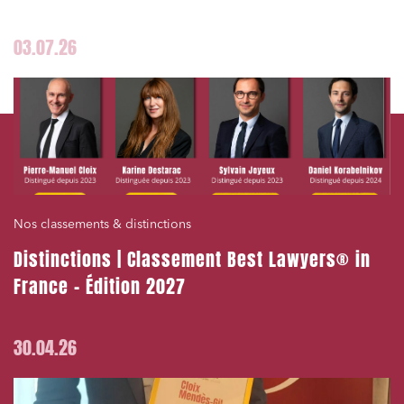
03.07.26
Nos classements & distinctions
Distinctions | Classement Best Lawyers® in
France – Édition 2027
30.04.26