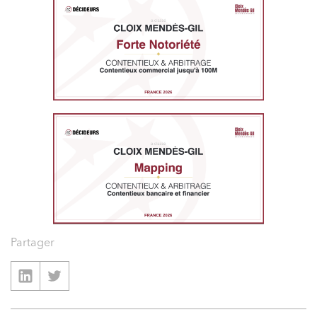
Partager