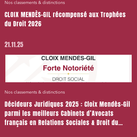
Nos classements & distinctions
CLOIX MENDÈS-GIL récompensé aux Trophées
du Droit 2026
21.11.25
Nos classements & distinctions
Décideurs Juridiques 2025 : Cloix Mendès-Gil
parmi les meilleurs Cabinets d’Avocats
français en Relations Sociales & Droit du
Travail