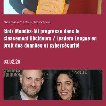
Nos classements & distinctions
Cloix Mendès-Gil progresse dans le
classement Décideurs / Leaders League en
Droit des données et cybersécurité
03.02.26