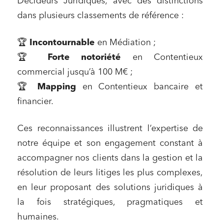
Décideurs Juridiques, avec des distinctions
dans plusieurs classements de référence :
🏆
Incontournable
en Médiation ;
🏆
Forte notoriété
en Contentieux
commercial jusqu’à 100 M€ ;
🏆
Mapping
en Contentieux bancaire et
financier.
Ces reconnaissances illustrent l’expertise de
notre équipe et son engagement constant à
accompagner nos clients dans la gestion et la
résolution de leurs litiges les plus complexes,
en leur proposant des solutions juridiques à
la fois stratégiques, pragmatiques et
humaines.