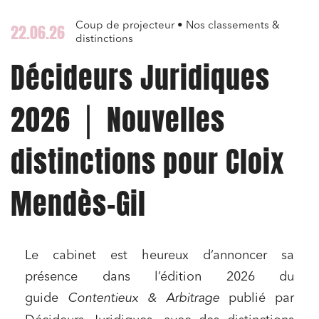
Coup de projecteur • Nos classements &
22.06.26
distinctions
Décideurs Juridiques
2026 ⎪ Nouvelles
distinctions pour Cloix
Mendès-Gil
Le cabinet est heureux d’annoncer sa
présence dans l’édition 2026 du
guide
Contentieux & Arbitrage
publié par