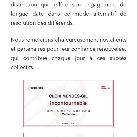
distinction qui reflète son engagement de
longue date dans ce mode alternatif de
résolution des différends.
Nous remercions chaleureusement nos clients
et partenaires pour leur confiance renouvelée,
qui contribue chaque jour à ces succès
collectifs.