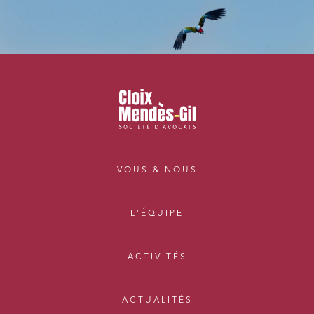
VOUS & NOUS
L'ÉQUIPE
ACTIVITÉS
ACTUALITÉS