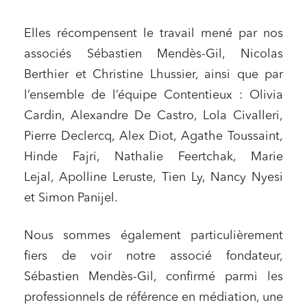
Elles récompensent le travail mené par nos
associés Sébastien Mendès-Gil, Nicolas
Berthier et Christine Lhussier, ainsi que par
l’ensemble de l’équipe Contentieux : Olivia
Cardin, Alexandre De Castro, Lola Civalleri,
Pierre Declercq, Alex Diot, Agathe Toussaint,
Hinde Fajri, Nathalie Feertchak, Marie
Lejal, Apolline Leruste, Tien Ly, Nancy Nyesi
et Simon Panijel.
Nous sommes également particulièrement
fiers de voir notre associé fondateur,
Sébastien Mendès-Gil, confirmé parmi les
professionnels de référence en médiation, une