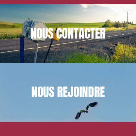
NOUS
CONTACTER
NOUS
REJOINDRE