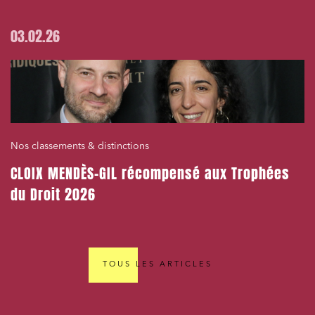
03.02.26
Nos classements & distinctions
CLOIX MENDÈS-GIL récompensé aux Trophées
du Droit 2026
TOUS LES ARTICLES