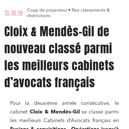
Coup de projecteur • Nos classements &
15.10.19
distinctions
Cloix & Mendès-Gil de
nouveau classé parmi
les meilleurs cabinets
d’avocats français
Pour la deuxième année consécutive, le
cabinet
Cloix & Mendès-Gil
se classe parmi
les meilleurs Cabinets d’Avocats français en