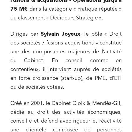
Fusions & acquisitions - Opérations jusqu’à
75 M€
dans la catégorie « Pratique réputée »
du classement « Décideurs Stratégie ».
Dirigés par
Sylvain Joyeux
, le pôle « Droit
des sociétés / fusions acquisitions » constitue
une des composantes majeures de l’activité
du Cabinet. En conseil comme en
contentieux, il intervient auprès de sociétés
en forte croissance (start-up), de PME, d’ETI
ou de sociétés cotées.
Créé en 2001, le Cabinet Cloix & Mendès-Gil,
dédié au droit des activités économiques,
conseille et défend avec rigueur et réactivité
une clientèle composée de personnes