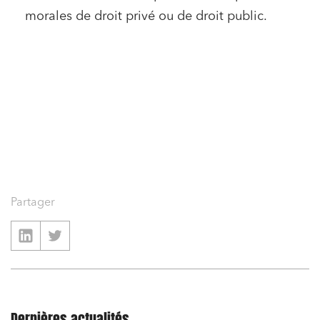
morales de droit privé ou de droit public.
Partager
Dernières actualités