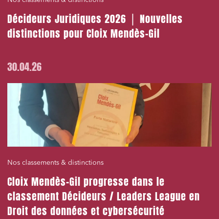
Nos classements & distinctions
Décideurs Juridiques 2026 ⎪ Nouvelles
distinctions pour Cloix Mendès-Gil
30.04.26
Nos classements & distinctions
Cloix Mendès-Gil progresse dans le
classement Décideurs / Leaders League en
Droit des données et cybersécurité