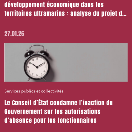
développement économique dans les
territoires ultramarins : analyse du projet de
loi de lutte contre la vie chère
27.01.26
Services publics et collectivités
Le Conseil d’État condamne l’inaction du
Gouvernement sur les autorisations
d’absence pour les fonctionnaires