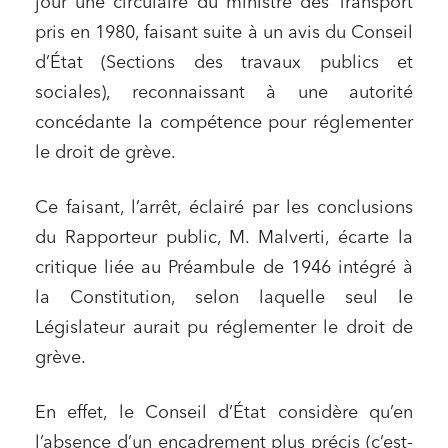
jour une circulaire du ministre des Transport
pris en 1980, faisant suite à un avis du Conseil
d’État (Sections des travaux publics et
sociales), reconnaissant à une autorité
concédante la compétence pour réglementer
le droit de grève.
Ce faisant, l’arrêt, éclairé par les conclusions
du Rapporteur public, M. Malverti, écarte la
critique liée au Préambule de 1946 intégré à
la Constitution, selon laquelle seul le
Législateur aurait pu réglementer le droit de
grève.
En effet, le Conseil d’État considère qu’en
l’absence d’un encadrement plus précis (c’est-