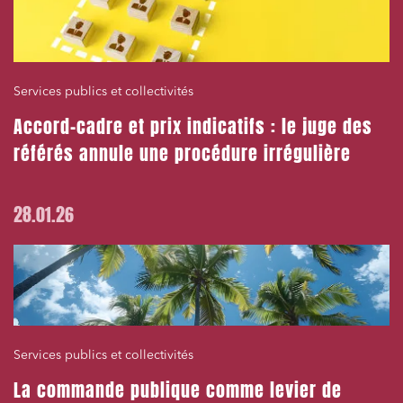
Services publics et collectivités
Accord-cadre et prix indicatifs : le juge des
référés annule une procédure irrégulière
28.01.26
Services publics et collectivités
La commande publique comme levier de