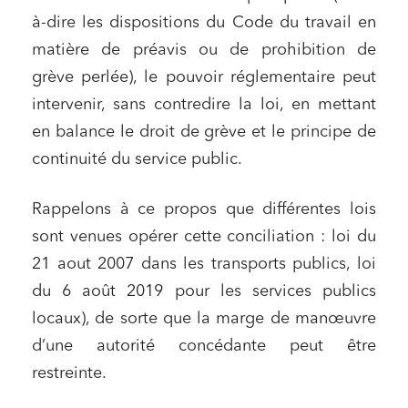
à-dire les dispositions du Code du travail en
matière de préavis ou de prohibition de
grève perlée), le pouvoir réglementaire peut
intervenir, sans contredire la loi, en mettant
en balance le droit de grève et le principe de
continuité du service public.
Rappelons à ce propos que différentes lois
sont venues opérer cette conciliation : loi du
21 aout 2007 dans les transports publics, loi
du 6 août 2019 pour les services publics
locaux), de sorte que la marge de manœuvre
d’une autorité concédante peut être
restreinte.