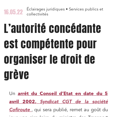
Éclairages juridiques • Services publics et
16.05.22
collectivités
L’autorité concédante
est compétente pour
organiser le droit de
grève
Un
arrêt du Conseil d’Etat en date du 5
Syndicat CGT de la société
avril 2002,
Cofiroute
, qui sera publié, remet au goût du