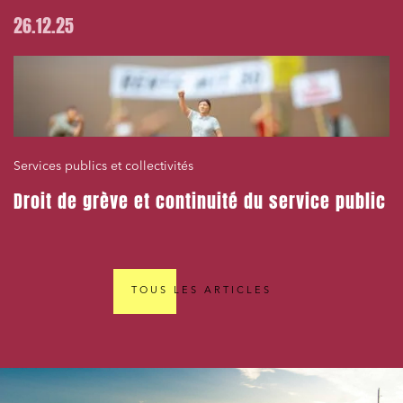
26.12.25
Services publics et collectivités
Droit de grève et continuité du service public
TOUS LES ARTICLES