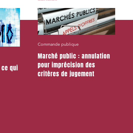
Commande publique
Marché public : annulation
pour imprécision des
 ce qui
critères de jugement