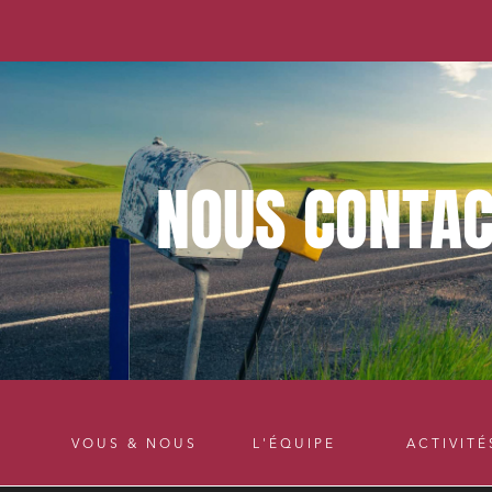
NOUS
CONTAC
VOUS & NOUS
L'ÉQUIPE
ACTIVITÉ