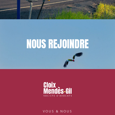
NOUS
REJOINDRE
VOUS & NOUS