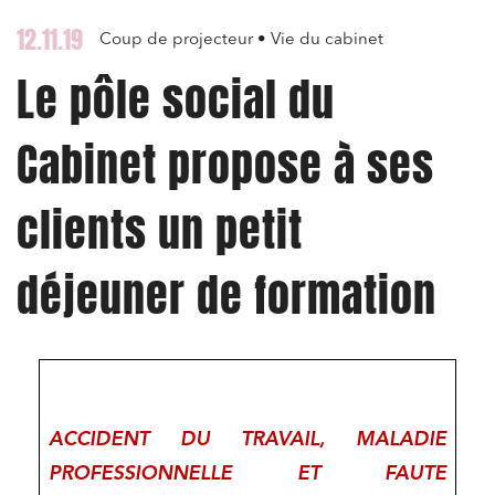
12.11.19
Coup de projecteur • Vie du cabinet
Le pôle social du
Cabinet propose à ses
clients un petit
déjeuner de formation
ACCIDENT DU TRAVAIL, MALADIE
PROFESSIONNELLE ET FAUTE