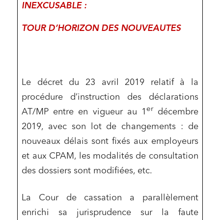
INEXCUSABLE :
TOUR D’HORIZON DES NOUVEAUTES
Le décret du 23 avril 2019 relatif à la
procédure d’instruction des déclarations
er
AT/MP entre en vigueur au 1
décembre
2019, avec son lot de changements : de
nouveaux délais sont fixés aux employeurs
et aux CPAM, les modalités de consultation
des dossiers sont modifiées, etc.
La Cour de cassation a parallèlement
enrichi sa jurisprudence sur la faute