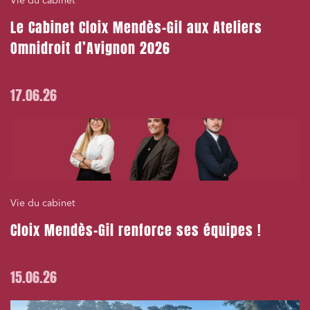
Vie du cabinet
Le Cabinet Cloix Mendès-Gil aux Ateliers
Omnidroit d’Avignon 2026
17.06.26
Vie du cabinet
Cloix Mendès-Gil renforce ses équipes !
15.06.26