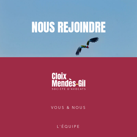
NOUS
REJOINDRE
VOUS & NOUS
L'ÉQUIPE