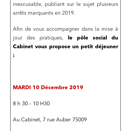
inexcusable, publiant sur le sujet plusieurs
arrêts marquants en 2019.
Afin de vous accompagner dans la mise à
jour des pratiques,
le pôle social du
Cabinet vous propose un petit déjeuner
:
MARDI 10 Décembre 2019
8 h 30 – 10 H30
Au Cabinet, 7 rue Auber 75009