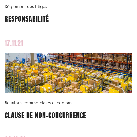
Règlement des litiges
RESPONSABILITÉ
17.11.21
Relations commerciales et contrats
CLAUSE DE NON-CONCURRENCE