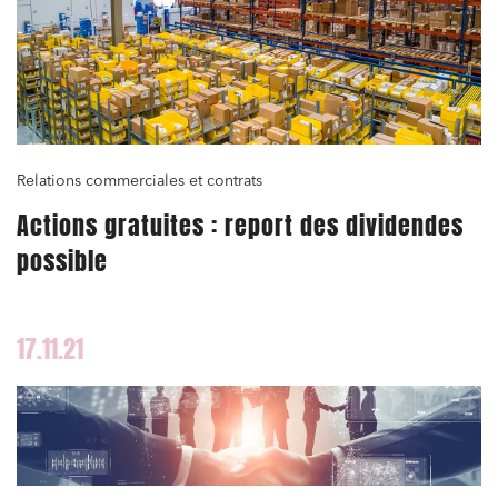
Relations commerciales et contrats
Actions gratuites : report des dividendes
possible
17.11.21