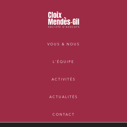
VOUS & NOUS
L'ÉQUIPE
ACTIVITÉS
ACTUALITÉS
CONTACT