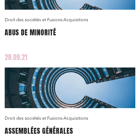
Droit des sociétés et Fusions-Acquisitions
ABUS DE MINORITÉ
28.09.21
Droit des sociétés et Fusions-Acquisitions
ASSEMBLÉES GÉNÉRALES