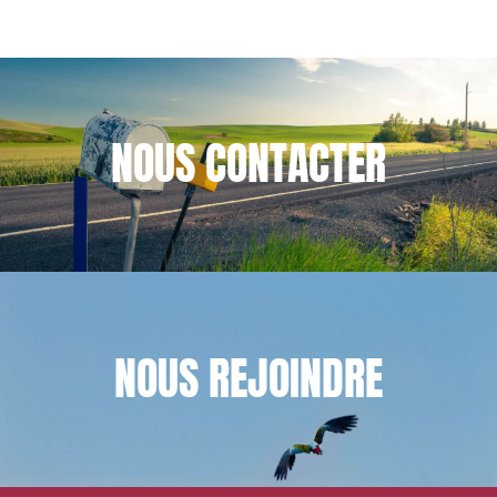
NOUS
CONTACTER
NOUS
REJOINDRE