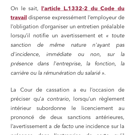
On le sait,
l'article L.1332-2 du Code du
travail
dispense expressément l’employeur de
l’obligation d’organiser un entretien préalable
lorsqu’il notifie un avertissement et
« toute
sanction de même nature n'ayant pas
d'incidence, immédiate ou non, sur la
présence dans l'entreprise, la fonction, la
carrière ou la rémunération du salarié »
.
La Cour de cassation a eu l’occasion de
préciser qu’
a contrario,
lorsqu’un règlement
intérieur subordonne le licenciement au
prononcé de deux sanctions antérieures,
l’avertissement a
de facto
une incidence sur la