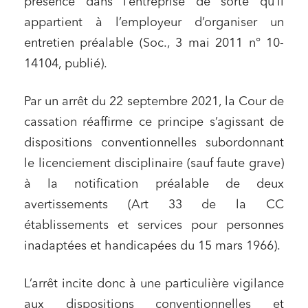
présence dans l’entreprise de sorte qu’il
appartient à l’employeur d’organiser un
entretien préalable (Soc., 3 mai 2011 n° 10-
14104, publié).
Par un arrêt du 22 septembre 2021, la Cour de
cassation réaffirme ce principe s’agissant de
dispositions conventionnelles subordonnant
le licenciement disciplinaire (sauf faute grave)
à la notification préalable de deux
avertissements (Art 33 de la CC
établissements et services pour personnes
inadaptées et handicapées du 15 mars 1966).
L’arrêt incite donc à une particulière vigilance
aux dispositions conventionnelles et