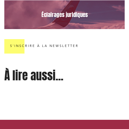
Éclairages juridiques
S'INSCRIRE À LA NEWSLETTER
À lire aussi...