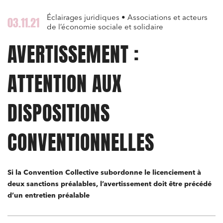
Éclairages juridiques • Associations et acteurs
03.11.21
de l’économie sociale et solidaire
AVERTISSEMENT :
ATTENTION AUX
DISPOSITIONS
CONVENTIONNELLES
Si la Convention Collective subordonne le licenciement à
deux sanctions préalables, l’avertissement doit être précédé
d’un entretien préalable