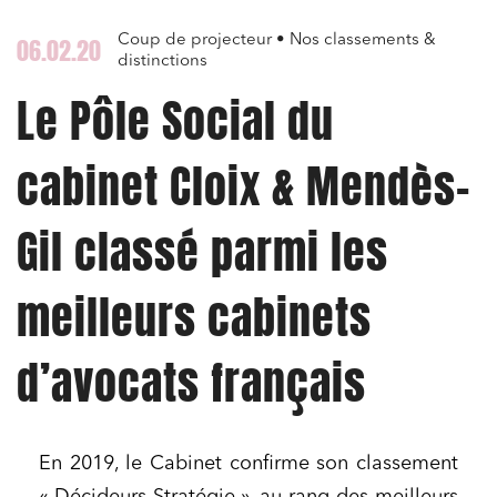
Coup de projecteur • Nos classements &
06.02.20
distinctions
Le Pôle Social du
cabinet Cloix & Mendès-
Gil classé parmi les
meilleurs cabinets
d’avocats français
En 2019, le Cabinet confirme son classement