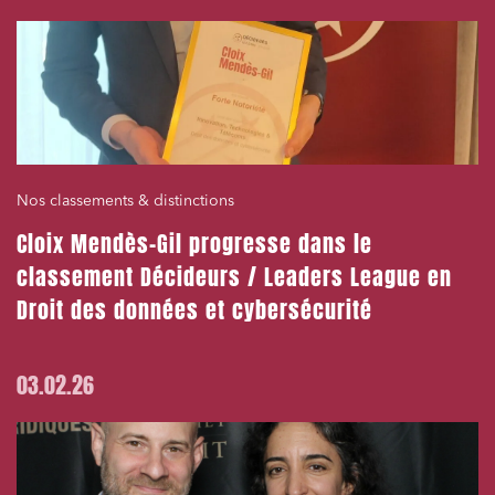
Nos classements & distinctions
Cloix Mendès-Gil progresse dans le
classement Décideurs / Leaders League en
Droit des données et cybersécurité
03.02.26