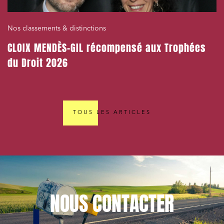
Nos classements & distinctions
CLOIX MENDÈS-GIL récompensé aux Trophées
du Droit 2026
TOUS LES ARTICLES
NOUS
CONTACTER