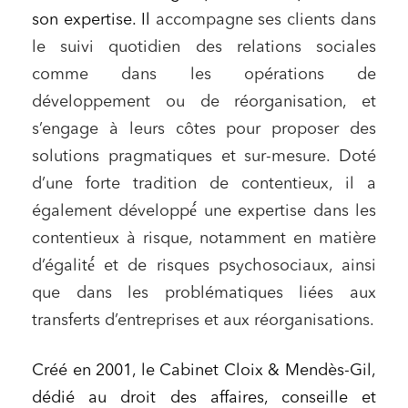
son expertise
. Il
accompagne ses clients dans
le suivi quotidien des relations sociales
comme dans les opérations de
développement ou de réorganisation, et
s’engage à leurs côtes pour proposer des
solutions pragmatiques et sur-mesure. Doté
d’une forte tradition de contentieux, il a
également développé́ une expertise dans les
contentieux à risque, notamment en matière
d’égalité́ et de risques psychosociaux, ainsi
que dans les problématiques liées aux
transferts d’entreprises et aux réorganisations.
Créé en 2001, le Cabinet Cloix & Mendès-Gil,
dédié au droit des affaires, conseille et