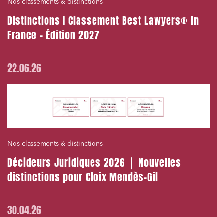
Nos classements & distinctions
Distinctions | Classement Best Lawyers® in
France – Édition 2027
22.06.26
Nos classements & distinctions
Décideurs Juridiques 2026 ⎪ Nouvelles
distinctions pour Cloix Mendès-Gil
30.04.26