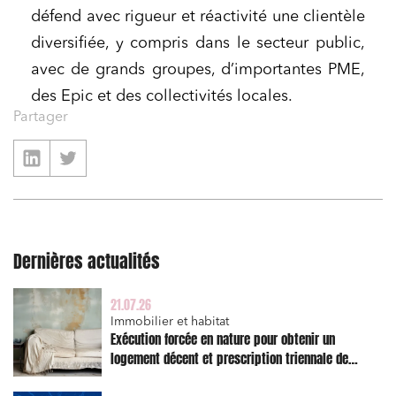
défend avec rigueur et réactivité une clientèle
diversifiée, y compris dans le secteur public,
avec de grands groupes, d’importantes PME,
des Epic et des collectivités locales.
Partager
Dernières actualités
21.07.26
Immobilier et habitat
Exécution forcée en nature pour obtenir un
logement décent et prescription triennale de
l’action en réparation