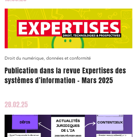
Droit du numérique, données et conformité
Publication dans la revue Expertises des
systèmes d’information – Mars 2025
28.02.25