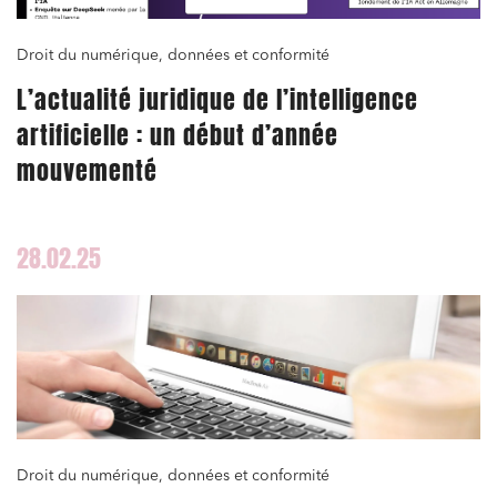
Droit du numérique, données et conformité
L’actualité juridique de l’intelligence
artificielle : un début d’année
mouvementé
28.02.25
Droit du numérique, données et conformité