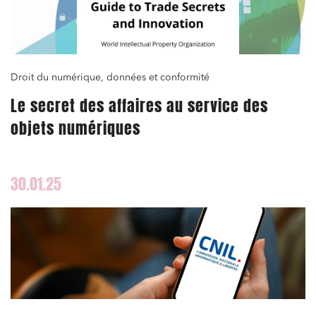
Droit du numérique, données et conformité
Le secret des affaires au service des
objets numériques
30.01.25