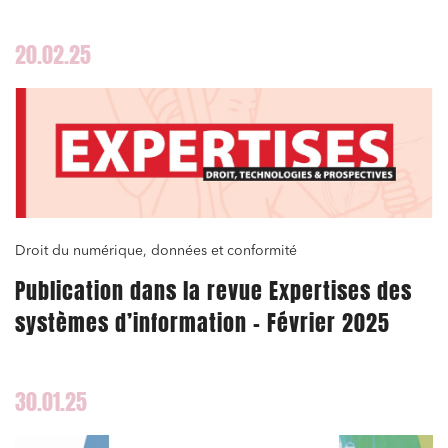
20.02.25
Droit du numérique, données et conformité
Publication dans la revue Expertises des
systèmes d’information – Février 2025
30.01.25