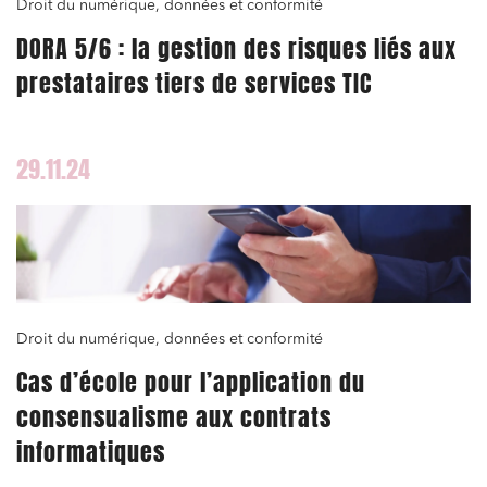
Droit du numérique, données et conformité
DORA 5/6 : la gestion des risques liés aux
prestataires tiers de services TIC
29.11.24
Droit du numérique, données et conformité
Cas d’école pour l’application du
consensualisme aux contrats
informatiques