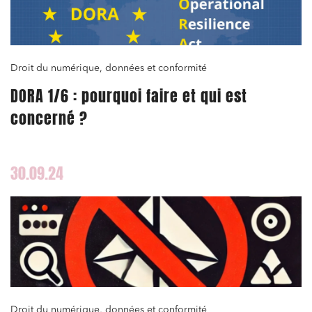
Droit du numérique, données et conformité
DORA 1/6 : pourquoi faire et qui est
concerné ?
30.09.24
Droit du numérique, données et conformité