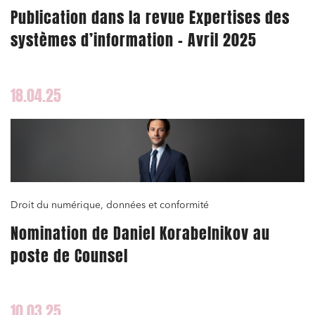
Publication dans la revue Expertises des
systèmes d’information – Avril 2025
18.04.25
Droit du numérique, données et conformité
Nomination de Daniel Korabelnikov au
poste de Counsel
10.03.25