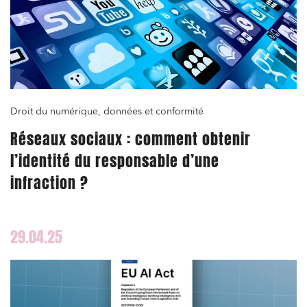
Droit du numérique, données et conformité
Réseaux sociaux : comment obtenir
l’identité du responsable d’une
infraction ?
29.04.25