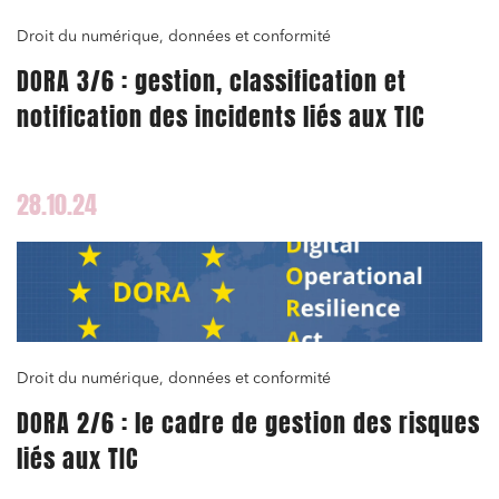
Droit du numérique, données et conformité
DORA 3/6 : gestion, classification et
notification des incidents liés aux TIC
28.10.24
Droit du numérique, données et conformité
DORA 2/6 : le cadre de gestion des risques
liés aux TIC