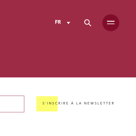
FR
S'INSCRIRE À LA NEWSLETTER